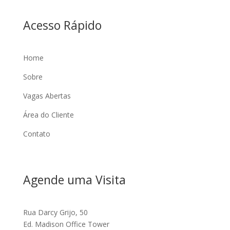
Acesso Rápido
Home
Sobre
Vagas Abertas
Área do Cliente
Contato
Agende uma Visita
Rua Darcy Grijo, 50
Ed. Madison Office Tower