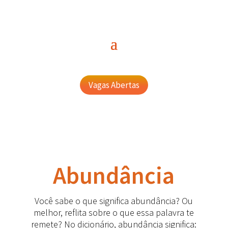
Vagas Abertas
Abundância
Você sabe o que significa abundância? Ou
melhor, reflita sobre o que essa palavra te
remete? No dicionário, abundância significa: