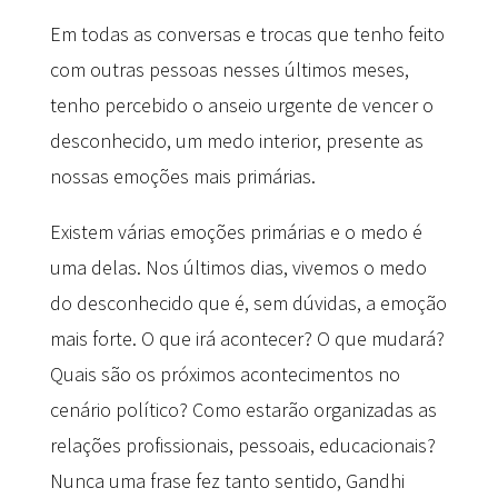
Em todas as conversas e trocas que tenho feito
com outras pessoas nesses últimos meses,
tenho percebido o anseio urgente de vencer o
desconhecido, um medo interior, presente as
nossas emoções mais primárias.
Existem várias emoções primárias e o medo é
uma delas. Nos últimos dias, vivemos o medo
do desconhecido que é, sem dúvidas, a emoção
mais forte. O que irá acontecer? O que mudará?
Quais são os próximos acontecimentos no
cenário político? Como estarão organizadas as
relações profissionais, pessoais, educacionais?
Nunca uma frase fez tanto sentido, Gandhi