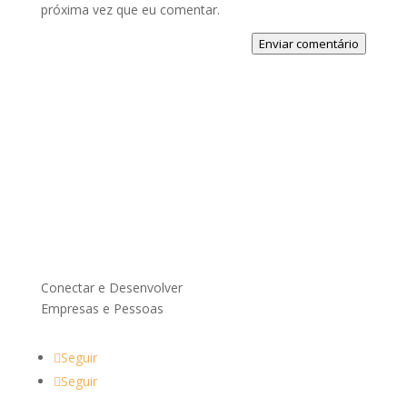
próxima vez que eu comentar.
Enviar comentário
Conectar e Desenvolver
Empresas e Pessoas
Seguir
Seguir