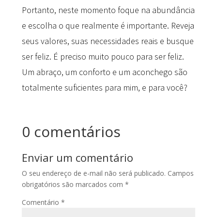
Portanto, neste momento foque na abundância
e escolha o que realmente é importante. Reveja
seus valores, suas necessidades reais e busque
ser feliz. É preciso muito pouco para ser feliz.
Um abraço, um conforto e um aconchego são
totalmente suficientes para mim, e para você?
0 comentários
Enviar um comentário
O seu endereço de e-mail não será publicado.
Campos
obrigatórios são marcados com
*
Comentário
*