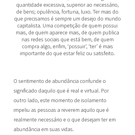
quantidade excessiva, superior ao necessário,
de bens; opulência, fortuna, luxo. Ter mais do
que precisamos é sempre um desejo do mundo
capitalista. Uma competição de quem possui
mais, de quem aparece mais, de quem publica
nas redes sociais que está bem, de quem
compra algo, enfim, ‘possuir’, ‘ter’ é mais
importante do que estar feliz ou satisfeito.
O sentimento de abundância confunde o
significado daquilo que é real e virtual. Por
outro lado, este momento de isolamento
impeliu as pessoas a reverem aquilo que é
realmente necessário e o que desejam ter em
abundância em suas vidas.