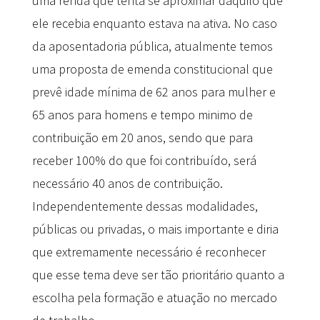
uma renda que tenta se aproximar daquilo que
ele recebia enquanto estava na ativa. No caso
da aposentadoria pública, atualmente temos
uma proposta de emenda constitucional que
prevê idade mínima de 62 anos para mulher e
65 anos para homens e tempo minimo de
contribuição em 20 anos, sendo que para
receber 100% do que foi contribuído, será
necessário 40 anos de contribuição.
Independentemente dessas modalidades,
públicas ou privadas, o mais importante e diria
que extremamente necessário é reconhecer
que esse tema deve ser tão prioritário quanto a
escolha pela formação e atuação no mercado