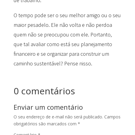
de trabalho.
O tempo pode ser o seu melhor amigo ou o seu
maior pesadelo. Ele não volta e não perdoa
quem não se preocupou com ele. Portanto,
que tal avaliar como está seu planejamento
financeiro e se organizar para construir um
caminho sustentável? Pense nisso.
0 comentários
Enviar um comentário
O seu endereço de e-mail não será publicado.
Campos
obrigatórios são marcados com
*
Comentário
*