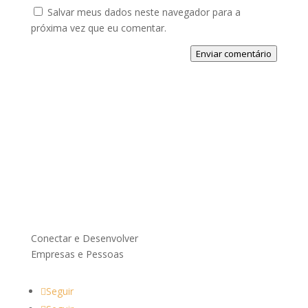
Salvar meus dados neste navegador para a
próxima vez que eu comentar.
Enviar comentário
Conectar e Desenvolver
Empresas e Pessoas
Seguir