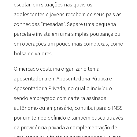
escolar, em situações nas quais os
adolescentes e jovens recebem de seus pais as
conhecidas “mesadas”. Separe uma pequena
parcela e invista em uma simples poupança ou
em operações um pouco mais complexas, como
bolsa de valores.
O mercado costuma organizar o tema
aposentadoria em Aposentadoria Pública e
Aposentadoria Privada, no qual o indivíduo
sendo empregado com carteira assinada,
autônomo ou empresário, contribui para o INSS
por um tempo definido e também busca através
da previdência privada a complementação de