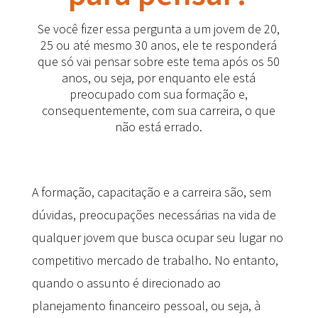
Se você fizer essa pergunta a um jovem de 20,
25 ou até mesmo 30 anos, ele te responderá
que só vai pensar sobre este tema após os 50
anos, ou seja, por enquanto ele está
preocupado com sua formação e,
consequentemente, com sua carreira, o que
não está errado.
A formação, capacitação e a carreira são, sem
dúvidas, preocupações necessárias na vida de
qualquer jovem que busca ocupar seu lugar no
competitivo mercado de trabalho. No entanto,
quando o assunto é direcionado ao
planejamento financeiro pessoal, ou seja, à