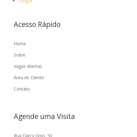
Seguir
Acesso Rápido
Home
Sobre
Vagas Abertas
Área do Cliente
Contato
Agende uma Visita
Rua Darcy Grijo, 50