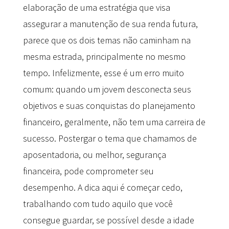
elaboração de uma estratégia que visa
assegurar a manutenção de sua renda futura,
parece que os dois temas não caminham na
mesma estrada, principalmente no mesmo
tempo. Infelizmente, esse é um erro muito
comum: quando um jovem desconecta seus
objetivos e suas conquistas do planejamento
financeiro, geralmente, não tem uma carreira de
sucesso. Postergar o tema que chamamos de
aposentadoria, ou melhor, segurança
financeira, pode comprometer seu
desempenho. A dica aqui é começar cedo,
trabalhando com tudo aquilo que você
consegue guardar, se possível desde a idade