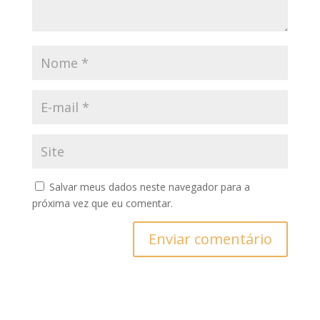
Salvar meus dados neste navegador para a
próxima vez que eu comentar.
Enviar comentário