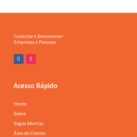
Conectar e Desenvolver
Empresas e Pessoas
Acesso Rápido
Home
Sobre
Vagas Abertas
Área do Cliente