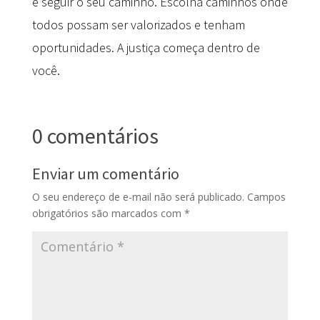
e seguir o seu caminho. Escolha caminhos onde
todos possam ser valorizados e tenham
oportunidades. A justiça começa dentro de
você.
0 comentários
Enviar um comentário
O seu endereço de e-mail não será publicado.
Campos
obrigatórios são marcados com
*