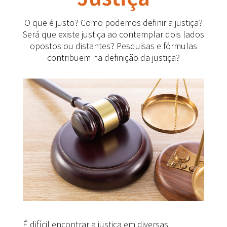
O que é justo? Como podemos definir a justiça?
Será que existe justiça ao contemplar dois lados
opostos ou distantes? Pesquisas e fórmulas
contribuem na definição da justiça?
É difícil encontrar a justiça em diversas