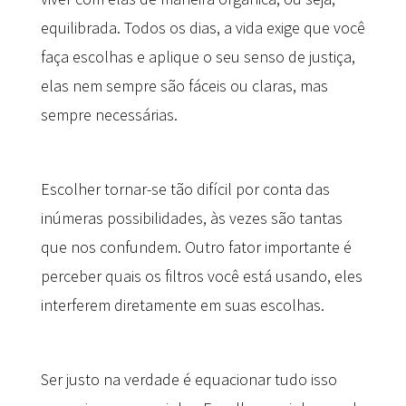
equilibrada. Todos os dias,
a
vida exige que você
faça escolhas e aplique o seu senso de justiça,
elas nem sempre são fáceis ou claras, mas
sempre necessárias.
Escolher tornar-se tão difícil por conta das
inúmeras possibilidades, às vezes são tantas
que nos confundem. Outro fator importante é
perceber quais os filtros você está usando, eles
interferem diretamente em suas escolhas.
Ser justo na verdade é equacionar tudo isso