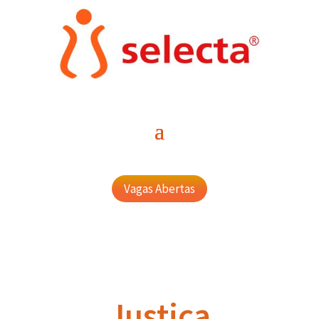
Vagas Abertas
Justiça