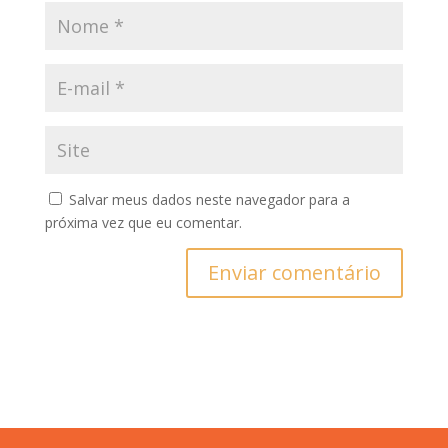
Salvar meus dados neste navegador para a
próxima vez que eu comentar.
Enviar comentário