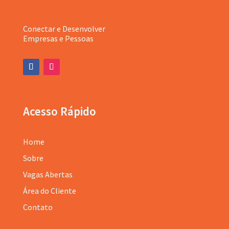
Conectar e Desenvolver
Empresas e Pessoas
Acesso Rápido
Home
Sobre
Vagas Abertas
Área do Cliente
Contato