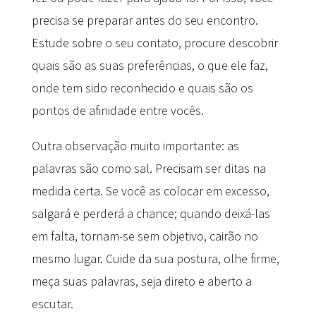
precisa se preparar antes do seu encontro.
Estude sobre o seu contato, procure descobrir
quais são as suas preferências, o que ele faz,
onde tem sido reconhecido e quais são os
pontos de afinidade entre vocês.
Outra observação muito importante: as
palavras são como sal. Precisam ser ditas na
medida certa. Se você as colocar em excesso,
salgará e perderá a chance; quando deixá-las
em falta, tornam-se sem objetivo, cairão no
mesmo lugar. Cuide da sua postura, olhe firme,
meça suas palavras, seja direto e aberto a
escutar.