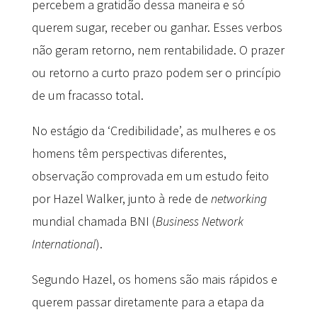
percebem a gratidão dessa maneira e só
querem sugar, receber ou ganhar. Esses verbos
não geram retorno, nem rentabilidade. O prazer
ou retorno a curto prazo podem ser o princípio
de um fracasso total.
No estágio da ‘Credibilidade’, as mulheres e os
homens têm perspectivas diferentes,
observação comprovada em um estudo feito
por Hazel Walker, junto à rede de
networking
mundial chamada BNI (
Business Network
International
).
Segundo Hazel, os homens são mais rápidos e
querem passar diretamente para a etapa da