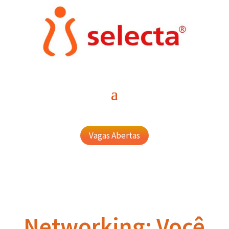
Vagas Abertas
Networking: Você