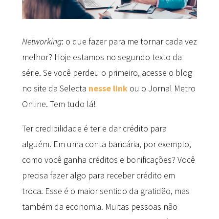
Networking
: o que fazer para me tornar cada vez
melhor? Hoje estamos no segundo texto da
série. Se você perdeu o primeiro, acesse o blog
no site da Selecta
nesse link
ou o Jornal Metro
Online. Tem tudo lá!
Ter credibilidade é ter e dar crédito para
alguém. Em uma conta bancária, por exemplo,
como você ganha créditos e bonificações? Você
precisa fazer algo para receber crédito em
troca. Esse é o maior sentido da gratidão, mas
também da economia. Muitas pessoas não