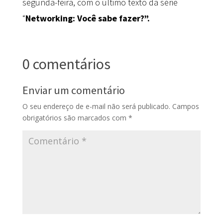
segunda-feira, com o último texto da série
“
Networking: Você sabe fazer?”.
0 comentários
Enviar um comentário
O seu endereço de e-mail não será publicado.
Campos
obrigatórios são marcados com
*