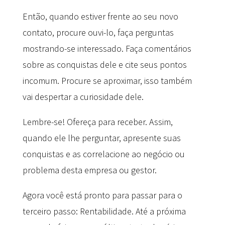
Então, quando estiver frente ao seu novo
contato, procure ouvi-lo, faça perguntas
mostrando-se interessado. Faça comentários
sobre as conquistas dele e cite seus pontos
incomum. Procure se aproximar, isso também
vai despertar a curiosidade dele.
Lembre-se! Ofereça para receber. Assim,
quando ele lhe perguntar, apresente suas
conquistas e as correlacione ao negócio ou
problema desta empresa ou gestor.
Agora você está pronto para passar para o
terceiro passo: Rentabilidade. Até a próxima