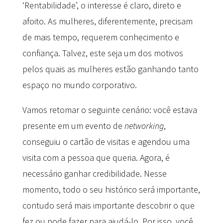
‘Rentabilidade’, o interesse é claro, direto e
afoito. As mulheres, diferentemente, precisam
de mais tempo, requerem conhecimento e
confiança. Talvez, este seja um dos motivos
pelos quais as mulheres estão ganhando tanto
espaço no mundo corporativo.
Vamos retomar o seguinte cenário: você estava
presente em um evento de
networking
,
conseguiu o cartão de visitas e agendou uma
visita com a pessoa que queria. Agora, é
necessário ganhar credibilidade. Nesse
momento, todo o seu histórico será importante,
contudo será mais importante descobrir o que
fez ou pode fazer para ajudá-lo. Por isso, você