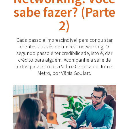
sabe fazer? (Parte
2)
Cada passo é imprescindível para conquistar
clientes através de um real networking. O
segundo passo é ter credibilidade, isto é, dar
crédito para alguém. Acompanhe a série de
textos para a Coluna Vida e Carreira do Jornal
Metro, por Vânia Goulart.