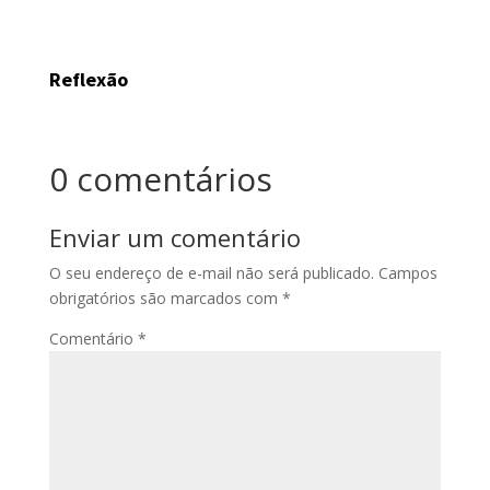
Reflexão
0 comentários
Enviar um comentário
O seu endereço de e-mail não será publicado.
Campos
obrigatórios são marcados com
*
Comentário
*