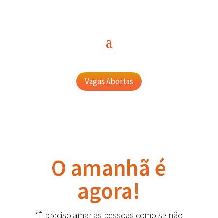
Vagas Abertas
O amanhã é
agora!
“É preciso amar as pessoas como se não