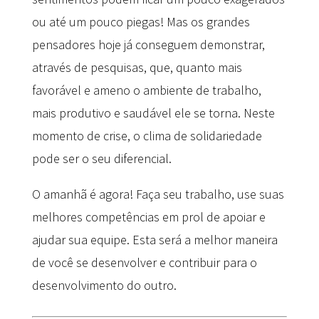
ou até um pouco piegas! Mas os grandes
pensadores hoje já conseguem demonstrar,
através de pesquisas, que, quanto mais
favorável e ameno o ambiente de trabalho,
mais produtivo e saudável ele se torna. Neste
momento de crise, o clima de solidariedade
pode ser o seu diferencial.
O amanhã é agora! Faça seu trabalho, use suas
melhores competências em prol de apoiar e
ajudar sua equipe. Esta será a melhor maneira
de você se desenvolver e contribuir para o
desenvolvimento do outro.