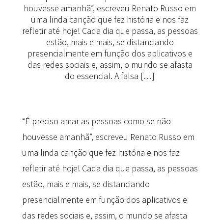
houvesse amanhã”, escreveu Renato Russo em
uma linda canção que fez história e nos faz
refletir até hoje! Cada dia que passa, as pessoas
estão, mais e mais, se distanciando
presencialmente em função dos aplicativos e
das redes sociais e, assim, o mundo se afasta
do essencial. A falsa […]
“É preciso amar as pessoas como se não
houvesse amanhã”, escreveu Renato Russo em
uma linda canção que fez história e nos faz
refletir até hoje! Cada dia que passa, as pessoas
estão, mais e mais, se distanciando
presencialmente em função dos aplicativos e
das redes sociais e, assim, o mundo se afasta