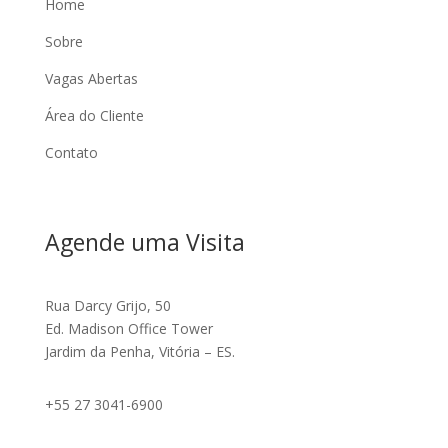
Home
Sobre
Vagas Abertas
Área do Cliente
Contato
Agende uma Visita
Rua Darcy Grijo, 50
Ed. Madison Office Tower
Jardim da Penha, Vitória – ES.
+55 27 3041-6900