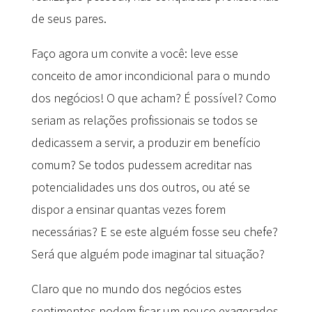
de seus pares.
Faço agora um convite a você: leve esse
conceito de amor incondicional para o mundo
dos negócios! O que acham? É possível? Como
seriam as relações profissionais se todos se
dedicassem a servir, a produzir em benefício
comum? Se todos pudessem acreditar nas
potencialidades uns dos outros, ou até se
dispor a ensinar quantas vezes forem
necessárias? E se este alguém fosse seu chefe?
Será que alguém pode imaginar tal situação?
Claro que no mundo dos negócios estes
sentimentos podem ficar um pouco exagerados