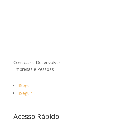
Conectar e Desenvolver
Empresas e Pessoas
Seguir
Seguir
Acesso Rápido