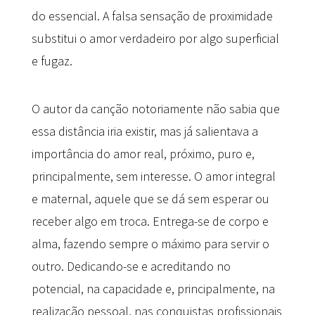
do essencial. A falsa sensação de proximidade
substitui o amor verdadeiro por algo superficial
e fugaz.
O autor da canção notoriamente não sabia que
essa distância iria existir, mas já salientava a
importância do amor real, próximo, puro e,
principalmente, sem interesse. O amor integral
e maternal, aquele que se dá sem esperar ou
receber algo em troca. Entrega-se de corpo e
alma, fazendo sempre o máximo para servir o
outro. Dedicando-se e acreditando no
potencial, na capacidade e, principalmente, na
realização pessoal, nas conquistas profissionais