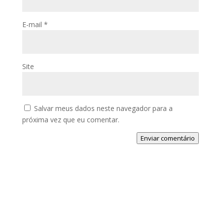
E-mail
*
Site
Salvar meus dados neste navegador para a
próxima vez que eu comentar.
Enviar comentário