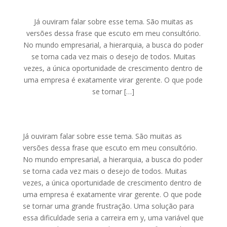
Já ouviram falar sobre esse tema. São muitas as
versões dessa frase que escuto em meu consultório.
No mundo empresarial, a hierarquia, a busca do poder
se torna cada vez mais o desejo de todos. Muitas
vezes, a única oportunidade de crescimento dentro de
uma empresa é exatamente virar gerente. O que pode
se tornar […]
Já ouviram falar sobre esse tema. São muitas as
versões dessa frase que escuto em meu consultório.
No mundo empresarial, a hierarquia, a busca do poder
se torna cada vez mais o desejo de todos. Muitas
vezes, a única oportunidade de crescimento dentro de
uma empresa é exatamente virar gerente.
O que pode
se tornar uma grande frustração. Uma solução para
essa dificuldade seria a carreira em y, uma variável que