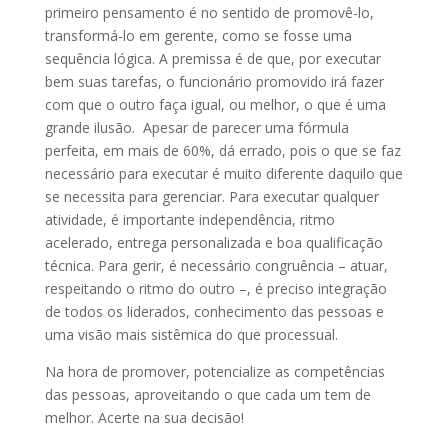
primeiro pensamento é no sentido de promovê-lo,
transformá-lo em gerente, como se fosse uma
sequência lógica. A premissa é de que, por executar
bem suas tarefas, o funcionário promovido irá fazer
com que o outro faça igual, ou melhor, o que é uma
grande ilusão. Apesar de parecer uma fórmula
perfeita, em mais de 60%, dá errado, pois o que se faz
necessário para executar é muito diferente daquilo que
se necessita para gerenciar. Para executar qualquer
atividade, é importante independência, ritmo
acelerado, entrega personalizada e boa qualificação
técnica. Para gerir, é necessário congruência – atuar,
respeitando o ritmo do outro –, é preciso integração
de todos os liderados, conhecimento das pessoas e
uma visão mais sistêmica do que processual.
Na hora de promover, potencialize as competências
das pessoas, aproveitando o que cada um tem de
melhor. Acerte na sua decisão!