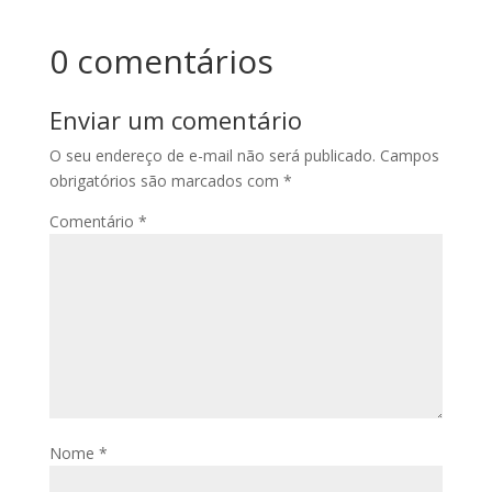
0 comentários
Enviar um comentário
O seu endereço de e-mail não será publicado.
Campos
obrigatórios são marcados com
*
Comentário
*
Nome
*