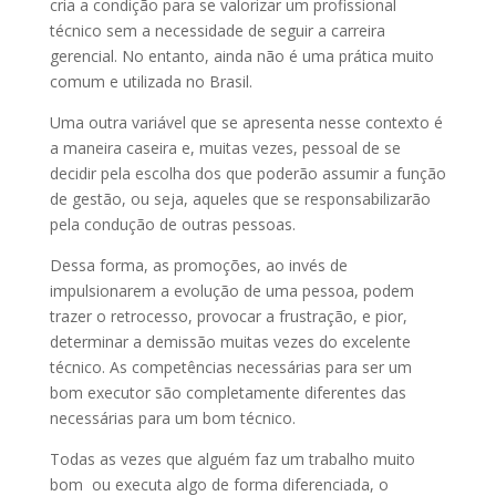
cria a condição para se valorizar um profissional
técnico sem a necessidade de seguir a carreira
gerencial. No entanto, ainda não é uma prática muito
comum e utilizada no Brasil.
Uma outra variável que se apresenta nesse contexto é
a maneira caseira e, muitas vezes, pessoal de se
decidir pela escolha dos que poderão assumir a função
de gestão, ou seja, aqueles que se responsabilizarão
pela condução de outras pessoas.
Dessa forma, as promoções, ao invés de
impulsionarem a evolução de uma pessoa, podem
trazer o retrocesso, provocar a frustração, e pior,
determinar a demissão muitas vezes do excelente
técnico. As competências necessárias para ser um
bom executor são completamente diferentes das
necessárias para um bom técnico.
Todas as vezes que alguém faz um trabalho muito
bom ou executa algo de forma diferenciada, o