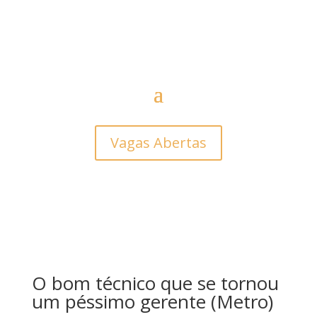
Vagas Abertas
O bom técnico que se tornou
um péssimo gerente (Metro)