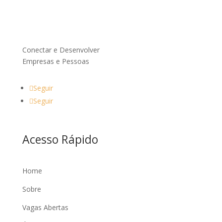
Conectar e Desenvolver
Empresas e Pessoas
Seguir
Seguir
Acesso Rápido
Home
Sobre
Vagas Abertas