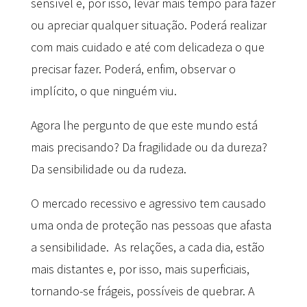
sensível e, por isso, levar mais tempo para fazer
ou apreciar qualquer situação. Poderá realizar
com mais cuidado e até com delicadeza o que
precisar fazer. Poderá, enfim, observar o
implícito, o que ninguém viu.
Agora lhe pergunto de que este mundo está
mais precisando? Da fragilidade ou da dureza?
Da sensibilidade ou da rudeza.
O mercado recessivo e agressivo tem causado
uma onda de proteção nas pessoas que afasta
a sensibilidade. As relações, a cada dia, estão
mais distantes e, por isso, mais superficiais,
tornando-se frágeis, possíveis de quebrar. A