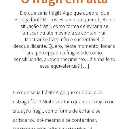
E o que seria frágil? Algo que quebra, que
estraga fácil? Muitos evitam qualquer objeto ou
situação frágil, como forma de evitar a se
arriscar ou até mesmo a se contaminar.
Mostrar-se frágil não é sustentável, é
desqualificante. Quero, neste momento, focar a
sua percepção na fragilidade como
sensibilidade, autoconhecimento. Já tinha feito
essa equivalência? […]
E o que seria frágil? Algo que quebra, que
estraga fácil? Muitos evitam qualquer objeto ou
situação frágil, como forma de evitar a se
arriscar ou até mesmo a se contaminar.