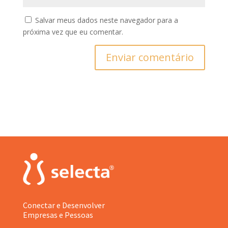
Salvar meus dados neste navegador para a
próxima vez que eu comentar.
Enviar comentário
Conectar e Desenvolver
Empresas e Pessoas