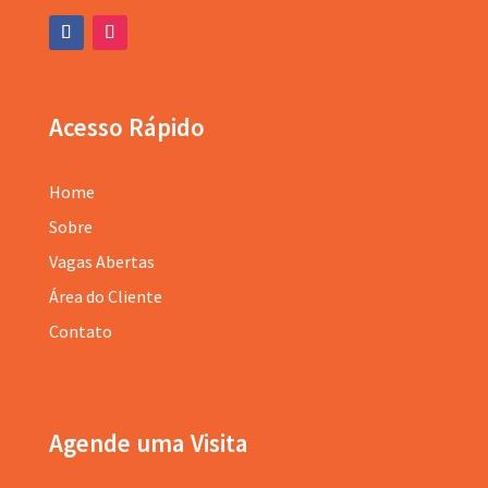
Acesso Rápido
Home
Sobre
Vagas Abertas
Área do Cliente
Contato
Agende uma Visita