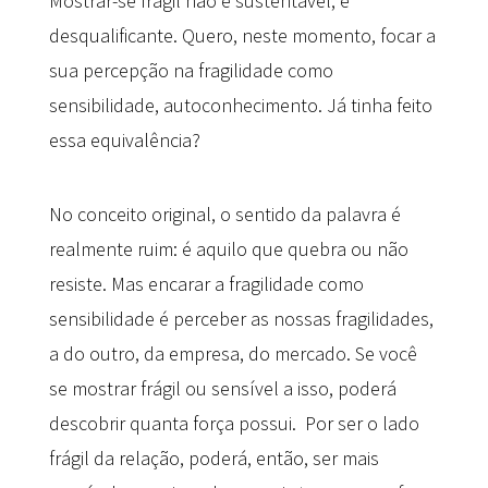
Mostrar-se frágil não é sustentável, é
desqualificante. Quero, neste momento, focar a
sua percepção na fragilidade como
sensibilidade, autoconhecimento. Já tinha feito
essa equivalência?
No conceito original, o sentido da palavra é
realmente ruim: é aquilo que quebra ou não
resiste. Mas encarar a fragilidade como
sensibilidade é perceber as nossas fragilidades,
a do outro, da empresa, do mercado. Se você
se mostrar frágil ou sensível a isso, poderá
descobrir quanta força possui. Por ser o lado
frágil da relação, poderá, então, ser mais