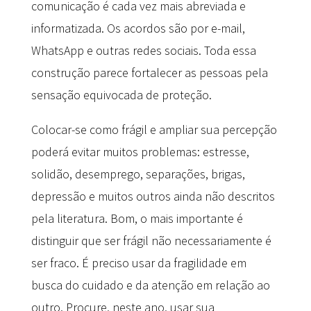
comunicação é cada vez mais abreviada e
informatizada. Os acordos são por e-mail,
WhatsApp e outras redes sociais. Toda essa
construção parece fortalecer as pessoas pela
sensação equivocada de proteção.
Colocar-se como frágil e ampliar sua percepção
poderá evitar muitos problemas: estresse,
solidão, desemprego, separações, brigas,
depressão e muitos outros ainda não descritos
pela literatura. Bom, o mais importante é
distinguir que ser frágil não necessariamente é
ser fraco. É preciso usar da fragilidade em
busca do cuidado e da atenção em relação ao
outro. Procure, neste ano, usar sua