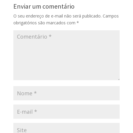
Enviar um comentário
O seu endereço de e-mail não será publicado.
Campos
obrigatórios são marcados com
*