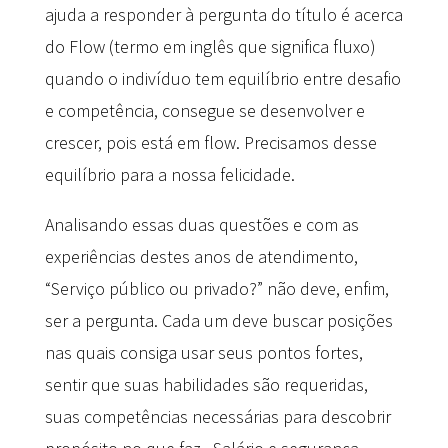
ajuda a responder à pergunta do título é acerca
do Flow (termo em inglês que significa fluxo)
quando o indivíduo tem equilíbrio entre desafio
e competência, consegue se desenvolver e
crescer, pois está em flow. Precisamos desse
equilíbrio para a nossa felicidade.
Analisando essas duas questões e com as
experiências destes anos de atendimento,
“Serviço público ou privado?” não deve, enfim,
ser a pergunta. Cada um deve buscar posições
nas quais consiga usar seus pontos fortes,
sentir que suas habilidades são requeridas,
suas competências necessárias para descobrir