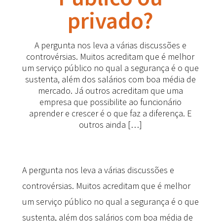
privado?
A pergunta nos leva a várias discussões e
controvérsias. Muitos acreditam que é melhor
um serviço público no qual a segurança é o que
sustenta, além dos salários com boa média de
mercado. Já outros acreditam que uma
empresa que possibilite ao funcionário
aprender e crescer é o que faz a diferença. E
outros ainda […]
A pergunta nos leva a várias discussões e
controvérsias. Muitos acreditam que é melhor
um serviço público no qual a segurança é o que
sustenta, além dos salários com boa média de