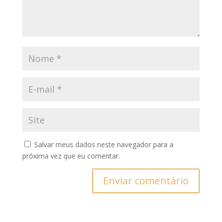
Salvar meus dados neste navegador para a
próxima vez que eu comentar.
Enviar comentário