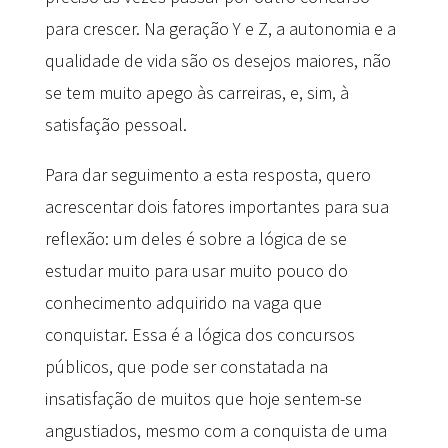
para crescer. Na geração Y e Z, a autonomia e a
qualidade de vida são os desejos maiores, não
se tem muito apego às carreiras, e, sim, à
satisfação pessoal.
Para dar seguimento a esta resposta, quero
acrescentar dois fatores importantes para sua
reflexão: um deles é sobre a lógica de se
estudar muito para usar muito pouco do
conhecimento adquirido na vaga que
conquistar. Essa é a lógica dos concursos
públicos, que pode ser constatada na
insatisfação de muitos que hoje sentem-se
angustiados, mesmo com a conquista de uma