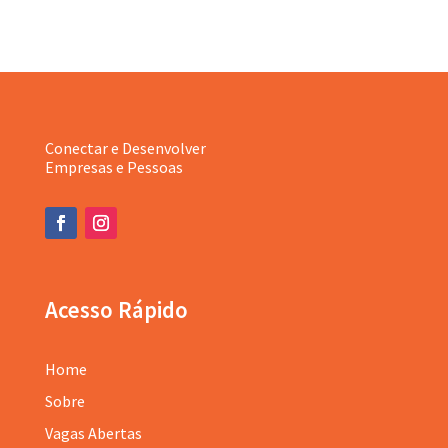
Conectar e Desenvolver
Empresas e Pessoas
Acesso Rápido
Home
Sobre
Vagas Abertas