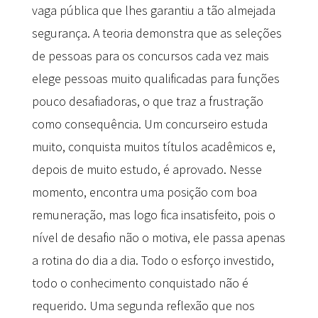
vaga pública que lhes garantiu a tão almejada
segurança. A teoria demonstra que as seleções
de pessoas para os concursos cada vez mais
elege pessoas muito qualificadas para funções
pouco desafiadoras, o que traz a frustração
como consequência. Um concurseiro estuda
muito, conquista muitos títulos acadêmicos e,
depois de muito estudo, é aprovado. Nesse
momento, encontra uma posição com boa
remuneração, mas logo fica insatisfeito, pois o
nível de desafio não o motiva, ele passa apenas
a rotina do dia a dia. Todo o esforço investido,
todo o conhecimento conquistado não é
requerido. Uma segunda reflexão que nos