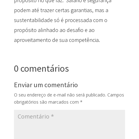
propósito no que faz. Salário e segurança
podem até trazer certas garantias, mas a
sustentabilidade só é processada com o
propósito alinhado ao desafio e ao
aproveitamento de sua competência.
0 comentários
Enviar um comentário
O seu endereço de e-mail não será publicado.
Campos
obrigatórios são marcados com
*