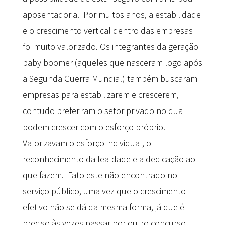
aposentadoria. Por muitos anos, a estabilidade
e o crescimento vertical dentro das empresas
foi muito valorizado. Os integrantes da geração
baby boomer (aqueles que nasceram logo após
a Segunda Guerra Mundial) também buscaram
empresas para estabilizarem e crescerem,
contudo preferiram o setor privado no qual
podem crescer com o esforço próprio.
Valorizavam o esforço individual, o
reconhecimento da lealdade e a dedicação ao
que fazem. Fato este não encontrado no
serviço público, uma vez que o crescimento
efetivo não se dá da mesma forma, já que é
preciso às vezes passar por outro concurso