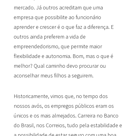
mercado. Já outros acreditam que uma
empresa que possibilite ao funcionário
aprender e crescer é o que faz a diferença. E
outros ainda preferem a vida de
empreendedorismo, que permite maior
flexibilidade e autonomia. Bom, mas o que é
melhor? Qual caminho devo procurar ou
aconselhar meus filhos a seguirem.
Historicamente, vimos que, no tempo dos
nossos avós, os empregos públicos eram os
únicos e os mais almejados. Carreira no Banco
do Brasil, nos Correios, tudo pela estabilidade e
a possibilidade de estar seguro com uma boa