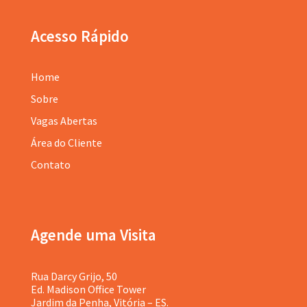
Acesso Rápido
Home
Sobre
Vagas Abertas
Área do Cliente
Contato
Agende uma Visita
Rua Darcy Grijo, 50
Ed. Madison Office Tower
Jardim da Penha, Vitória – ES.