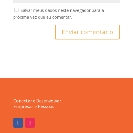
Salvar meus dados neste navegador para a
próxima vez que eu comentar.
Enviar comentário
Conectar e Desenvolver
Empresas e Pessoas