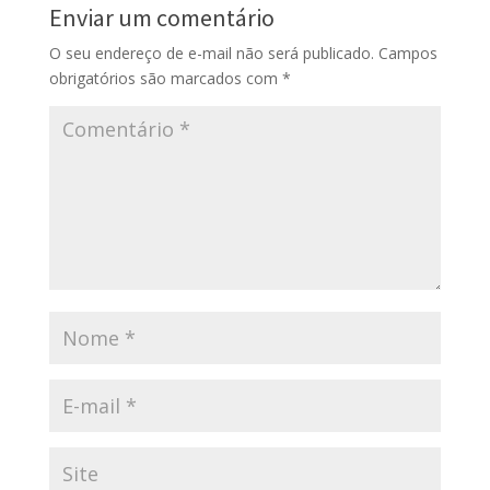
Enviar um comentário
O seu endereço de e-mail não será publicado.
Campos
obrigatórios são marcados com
*