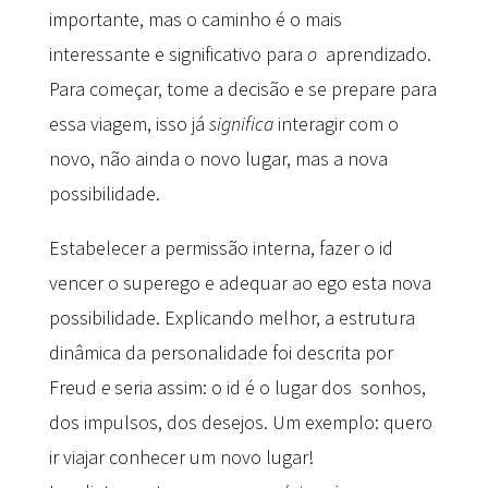
importante, mas o caminho é o mais
interessante e significativo para
o
aprendizado.
Para começar, tome a decisão e se prepare para
essa viagem, isso já
significa
interagir com o
novo, não ainda o novo lugar, mas a nova
possibilidade.
Estabelecer a permissão interna, fazer o id
vencer o superego e adequar ao ego esta nova
possibilidade. Explicando melhor, a estrutura
dinâmica da personalidade foi descrita por
Freud
e
seria assim: o id é o lugar dos sonhos,
dos impulsos, dos desejos. Um exemplo: quero
ir viajar conhecer um novo lugar!