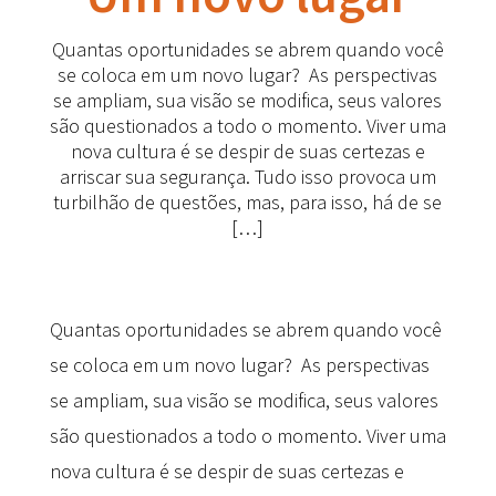
Quantas oportunidades se abrem quando você
se coloca em um novo lugar? As perspectivas
se ampliam, sua visão se modifica, seus valores
são questionados a todo o momento. Viver uma
nova cultura é se despir de suas certezas e
arriscar sua segurança. Tudo isso provoca um
turbilhão de questões, mas, para isso, há de se
[…]
Quantas oportunidades se abrem quando você
se coloca em um novo lugar? As perspectivas
se ampliam, sua visão se modifica, seus valores
são questionados a todo o momento. Viver uma
nova cultura é se despir de suas certezas e