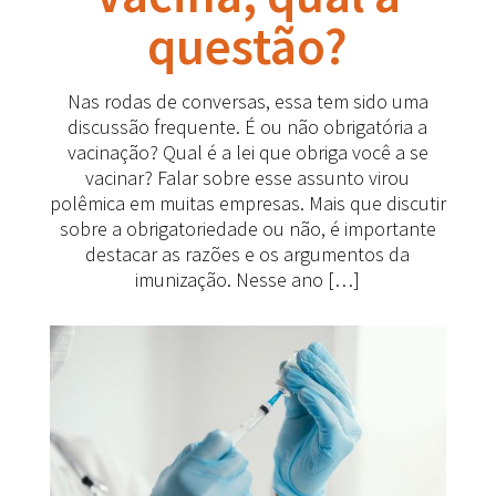
questão?
Nas rodas de conversas, essa tem sido uma
discussão frequente. É ou não obrigatória a
vacinação? Qual é a lei que obriga você a se
vacinar? Falar sobre esse assunto virou
polêmica em muitas empresas. Mais que discutir
sobre a obrigatoriedade ou não, é importante
destacar as razões e os argumentos da
imunização. Nesse ano […]