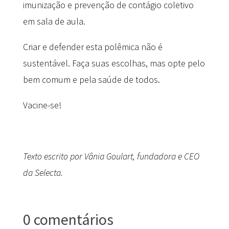
imunização e prevenção de contágio coletivo
em sala de aula.
Criar e defender esta polêmica não é
sustentável. Faça suas escolhas, mas opte pelo
bem comum e pela saúde de todos.
Vacine-se!
Texto escrito por Vânia Goulart, fundadora e CEO
da Selecta.
0 comentários