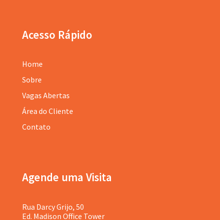
Acesso Rápido
Home
Sobre
Vagas Abertas
Área do Cliente
Contato
Agende uma Visita
Rua Darcy Grijo, 50
Ed. Madison Office Tower