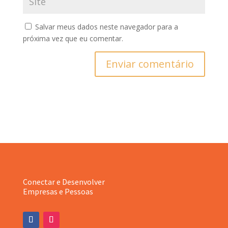
Salvar meus dados neste navegador para a
próxima vez que eu comentar.
Enviar comentário
Conectar e Desenvolver
Empresas e Pessoas