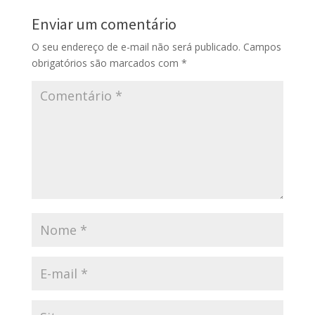
Enviar um comentário
O seu endereço de e-mail não será publicado.
Campos
obrigatórios são marcados com
*