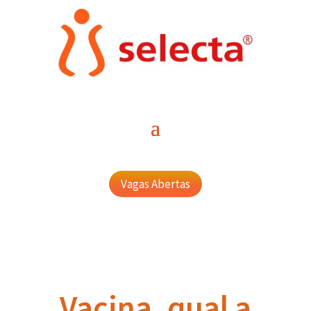
Vagas Abertas
Vacina, qual a