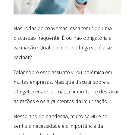
Nas rodas de conversas, essa tem sido uma
discussão frequente. É ou não obrigatória a
vacinação? Qual é a lei que obriga você a se
vacinar?
Falar sobre esse assunto virou polêmica em
muitas empresas. Mais que discutir sobre a
obrigatoriedade ou não, é importante destacar
as razões e os argumentos da imunização.
Nesse ano de pandemia, muito se viu e se
sentiu a necessidade e a importância da