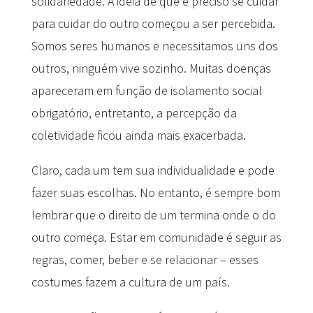
solidariedade. A ideia de que é preciso se cuidar
para cuidar do outro começou a ser percebida.
Somos seres humanos e necessitamos uns dos
outros, ninguém vive sozinho. Muitas doenças
apareceram em função de isolamento social
obrigatório, entretanto, a percepção da
coletividade ficou ainda mais exacerbada.
Claro, cada um tem sua individualidade e pode
fazer suas escolhas. No entanto, é sempre bom
lembrar que o direito de um termina onde o do
outro começa. Estar em comunidade é seguir as
regras, comer, beber e se relacionar – esses
costumes fazem a cultura de um país.