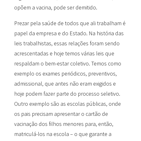
opõem a vacina, pode ser demitido.
Prezar pela saúde de todos que ali trabalham é
papel da empresa e do Estado. Na história das
leis trabalhistas, essas relações foram sendo
acrescentadas e hoje temos várias leis que
respaldam o bem-estar coletivo. Temos como
exemplo os exames periódicos, preventivos,
admissional, que antes não eram exigidos e
hoje podem fazer parte do processo seletivo.
Outro exemplo são as escolas públicas, onde
os pais precisam apresentar o cartão de
vacinação dos filhos menores para, então,
matriculá-los na escola – o que garante a