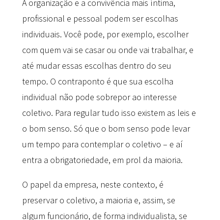
A organização e a convivência mais íntima,
profissional e pessoal podem ser escolhas
individuais. Você pode, por exemplo, escolher
com quem vai se casar ou onde vai trabalhar, e
até mudar essas escolhas dentro do seu
tempo. O contraponto é que sua escolha
individual não pode sobrepor ao interesse
coletivo. Para regular tudo isso existem as leis e
o bom senso. Só que o bom senso pode levar
um tempo para contemplar o coletivo – e aí
entra a obrigatoriedade, em prol da maioria.
O papel da empresa, neste contexto, é
preservar o coletivo, a maioria e, assim, se
algum funcionário, de forma individualista, se