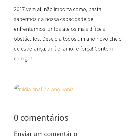
2017 vem aí, não importa como, basta
sabermos da nossa capacidade de
enfrentarmos juntos até os mais difíceis
obstáculos. Desejo a todos um ano novo cheio
de esperança, união, amor e força! Contem
comigo!
0 comentários
Enviar um comentário