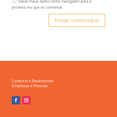
Salvar meus dados neste navegador para a
próxima vez que eu comentar.
Enviar comentário
Conectar e Desenvolver
Empresas e Pessoas