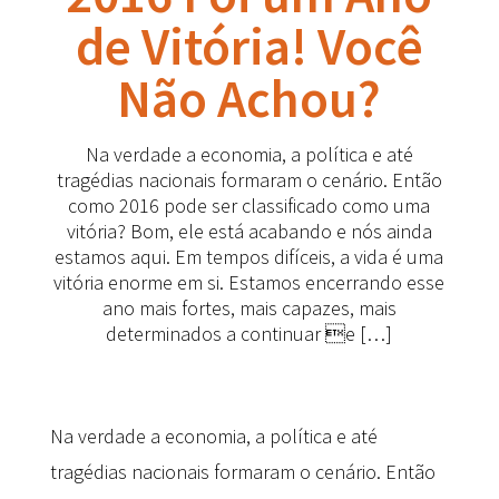
de Vitória! Você
Não Achou?
Na verdade a economia, a política e até
tragédias nacionais formaram o cenário. Então
como 2016 pode ser classificado como uma
vitória? Bom, ele está acabando e nós ainda
estamos aqui. Em tempos difíceis, a vida é uma
vitória enorme em si. Estamos encerrando esse
ano mais fortes, mais capazes, mais
determinados a continuar e […]
Na verdade a economia, a política e até
tragédias nacionais formaram o cenário. Então