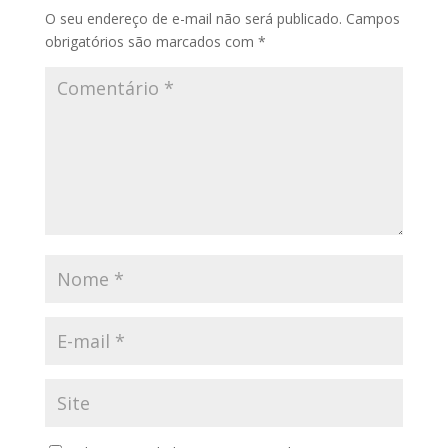
O seu endereço de e-mail não será publicado.
Campos
obrigatórios são marcados com
*