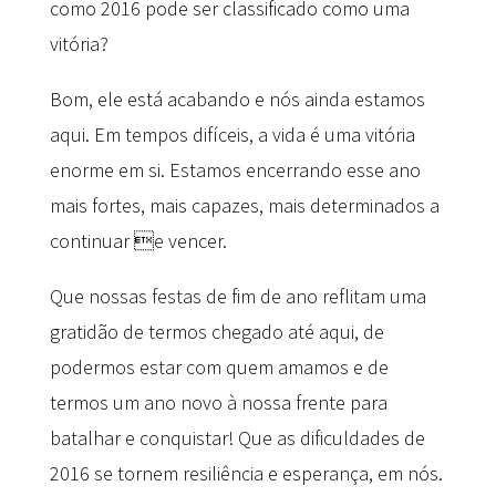
como 2016 pode ser classificado como uma
vitória?
Bom, ele está acabando e nós ainda estamos
aqui. Em tempos difíceis, a vida é uma vitória
enorme em si. Estamos encerrando esse ano
mais fortes, mais capazes, mais determinados a
continuar e vencer.
Que nossas festas de fim de ano reflitam uma
gratidão de termos chegado até aqui, de
podermos estar com quem amamos e de
termos um ano novo à nossa frente para
batalhar e conquistar! Que as dificuldades de
2016 se tornem resiliência e esperança, em nós.