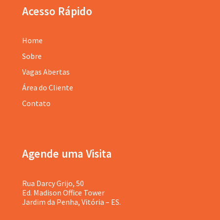
Acesso Rápido
Home
Sobre
Vagas Abertas
Área do Cliente
Contato
Agende uma Visita
Rua Darcy Grijo, 50
Ed. Madison Office Tower
Jardim da Penha, Vitória – ES.