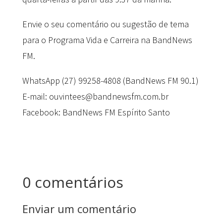
Envie o seu comentário ou sugestão de tema
para o Programa Vida e Carreira na BandNews
FM.
WhatsApp (27) 99258-4808 (BandNews FM 90.1)
E-mail: ouvintees@bandnewsfm.com.br
Facebook: BandNews FM Espírito Santo
0 comentários
Enviar um comentário