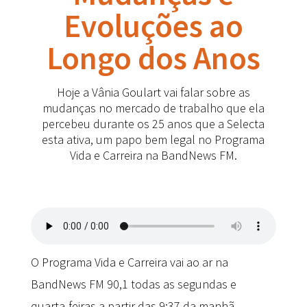
Evoluções ao
Longo dos Anos
Hoje a Vânia Goulart vai falar sobre as
mudanças no mercado de trabalho que ela
percebeu durante os 25 anos que a Selecta
esta ativa, um papo bem legal no Programa
Vida e Carreira na BandNews FM.
O Programa Vida e Carreira vai ao ar na
BandNews FM 90,1 todas as segundas e
quarta-feiras a partir das 9:37 da manhã.