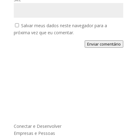
Salvar meus dados neste navegador para a
próxima vez que eu comentar.
Enviar comentário
Conectar e Desenvolver
Empresas e Pessoas