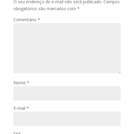
O seu endereço de e-mail não será publicado.
Campos
obrigatórios são marcados com
*
Comentário
*
Nome
*
E-mail
*
Site