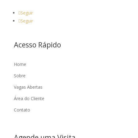
Seguir
Seguir
Acesso Rápido
Home
Sobre
Vagas Abertas
Área do Cliente
Contato
Agende uma Visita