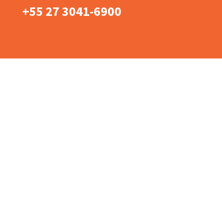
+55 27 3041-6900