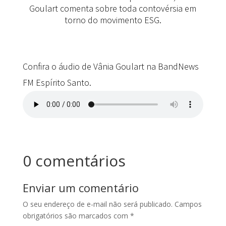
Goulart comenta sobre toda contovérsia em
torno do movimento ESG.
Confira o áudio de Vânia Goulart na BandNews
FM Espírito Santo.
0 comentários
Enviar um comentário
O seu endereço de e-mail não será publicado.
Campos
obrigatórios são marcados com
*