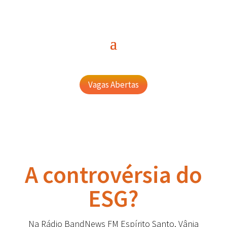
Vagas Abertas
A controvérsia do
ESG?
Na Rádio BandNews FM Espírito Santo, Vânia