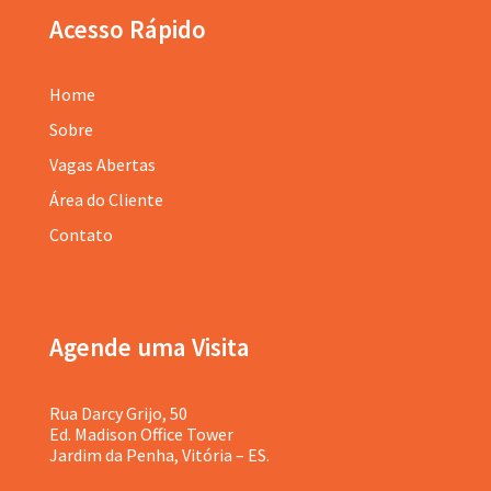
Acesso Rápido
Home
Sobre
Vagas Abertas
Área do Cliente
Contato
Agende uma Visita
Rua Darcy Grijo, 50
Ed. Madison Office Tower
Jardim da Penha, Vitória – ES.