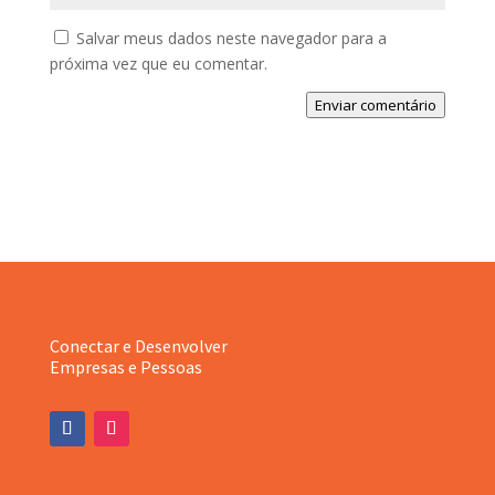
Salvar meus dados neste navegador para a
próxima vez que eu comentar.
Enviar comentário
Conectar e Desenvolver
Empresas e Pessoas