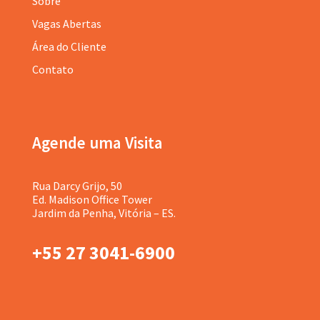
Sobre
Vagas Abertas
Área do Cliente
Contato
Agende uma Visita
Rua Darcy Grijo, 50
Ed. Madison Office Tower
Jardim da Penha, Vitória – ES.
+55 27 3041-6900