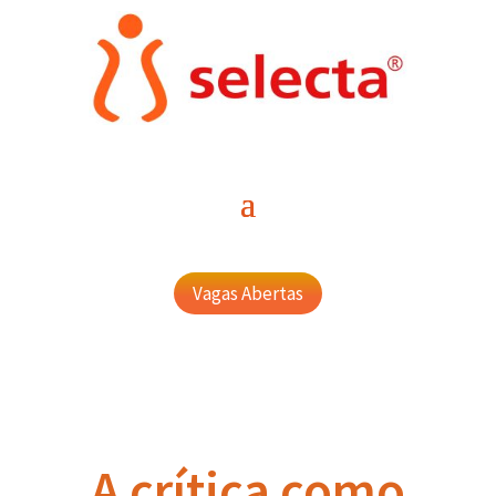
Vagas Abertas
A crítica como