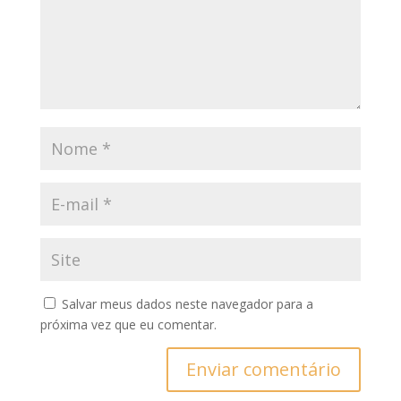
Salvar meus dados neste navegador para a
próxima vez que eu comentar.
Enviar comentário