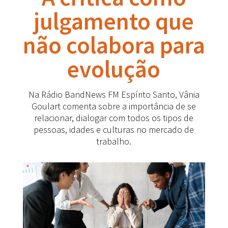
julgamento que
não colabora para
evolução
Na Rádio BandNews FM Espírito Santo, Vânia
Goulart comenta sobre a importância de se
relacionar, dialogar com todos os tipos de
pessoas, idades e culturas no mercado de
trabalho.