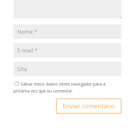
Salvar meus dados neste navegador para a
próxima vez que eu comentar.
Enviar comentário