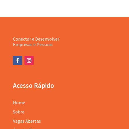
Conectar e Desenvolver
Empresas e Pessoas
Acesso Rápido
Home
Sobre
Vagas Abertas