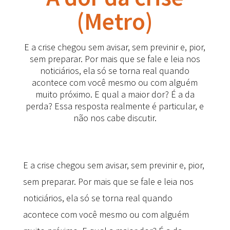
(Metro)
E a crise chegou sem avisar, sem previnir e, pior,
sem preparar. Por mais que se fale e leia nos
noticiários, ela só se torna real quando
acontece com você mesmo ou com alguém
muito próximo. E qual a maior dor? É a da
perda? Essa resposta realmente é particular, e
não nos cabe discutir.
E a crise chegou sem avisar, sem previnir e, pior,
sem preparar. Por mais que se fale e leia nos
noticiários, ela só se torna real quando
acontece com você mesmo ou com alguém