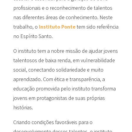
profissionais e o reconhecimento de talentos
nas diferentes áreas de conhecimento. Neste
trabalho, o
Instituto Ponte
tem sido referência
no Espírito Santo.
O instituto tem a nobre missão de ajudar jovens
talentosos de baixa renda, em vulnerabilidade
social, conectando solidariedade e muito
aprendizado. Com ética e transparência, a
educação promovida pelo instituto transforma
jovens em protagonistas de suas próprias
histórias.
Criando condições favoráveis para o
desenvolvimento desses talentos, o instituto