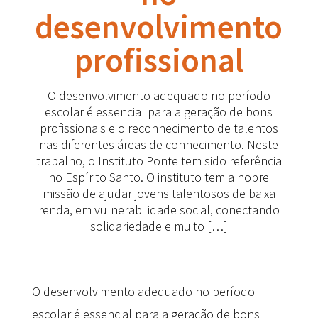
desenvolvimento
profissional
O desenvolvimento adequado no período
escolar é essencial para a geração de bons
profissionais e o reconhecimento de talentos
nas diferentes áreas de conhecimento. Neste
trabalho, o Instituto Ponte tem sido referência
no Espírito Santo. O instituto tem a nobre
missão de ajudar jovens talentosos de baixa
renda, em vulnerabilidade social, conectando
solidariedade e muito […]
O desenvolvimento adequado no período
escolar é essencial para a geração de bons