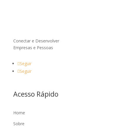
Conectar e Desenvolver
Empresas e Pessoas
Seguir
Seguir
Acesso Rápido
Home
Sobre