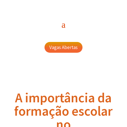
Vagas Abertas
A importância da
formação escolar
no