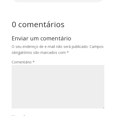
0 comentários
Enviar um comentário
O seu endereço de e-mail não será publicado.
Campos
obrigatórios são marcados com
*
Comentário
*