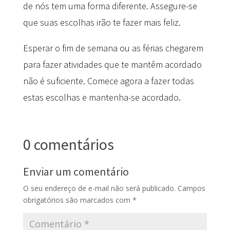
de nós tem uma forma diferente. Assegure-se
que suas escolhas irão te fazer mais feliz.
Esperar o fim de semana ou as férias chegarem
para fazer atividades que te mantêm acordado
não é suficiente. Comece agora a fazer todas
estas escolhas e mantenha-se acordado.
0 comentários
Enviar um comentário
O seu endereço de e-mail não será publicado.
Campos
obrigatórios são marcados com
*