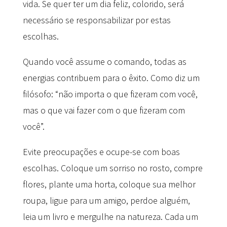
vida. Se quer ter um dia feliz, colorido, será
necessário se responsabilizar por estas
escolhas.
Quando você assume o comando, todas as
energias contribuem para o êxito. Como diz um
filósofo: “não importa o que fizeram com você,
mas o que vai fazer com o que fizeram com
você”.
Evite preocupações e ocupe-se com boas
escolhas. Coloque um sorriso no rosto, compre
flores, plante uma horta, coloque sua melhor
roupa, ligue para um amigo, perdoe alguém,
leia um livro e mergulhe na natureza. Cada um