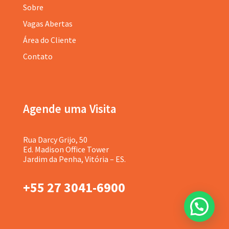
Sobre
Vagas Abertas
Área do Cliente
Contato
Agende uma Visita
Rua Darcy Grijo, 50
Ed. Madison Office Tower
Jardim da Penha, Vitória – ES.
+55 27 3041-6900