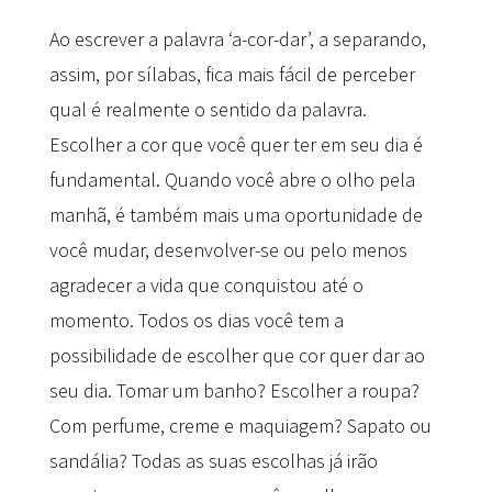
Ao escrever a palavra ‘a-cor-dar’, a separando,
assim, por sílabas, fica mais fácil de perceber
qual é realmente o sentido da palavra.
Escolher a cor que você quer ter em seu dia é
fundamental. Quando você abre o olho pela
manhã, é também mais uma oportunidade de
você mudar, desenvolver-se ou pelo menos
agradecer a vida que conquistou até o
momento. Todos os dias você tem a
possibilidade de escolher que cor quer dar ao
seu dia. Tomar um banho? Escolher a roupa?
Com perfume, creme e maquiagem? Sapato ou
sandália? Todas as suas escolhas já irão