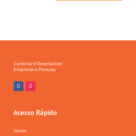
Conectar e Desenvolver
Empresas e Pessoas
Acesso Rápido
Home