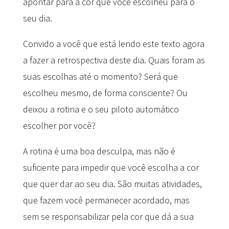
apontar para a cor que você escolheu para o
seu dia.
Convido a você que está lendo este texto agora
a fazer a retrospectiva deste dia. Quais foram as
suas escolhas até o momento? Será que
escolheu mesmo, de forma consciente? Ou
deixou a rotina e o seu piloto automático
escolher por você?
A rotina é uma boa desculpa, mas não é
suficiente para impedir que você escolha a cor
que quer dar ao seu dia. São muitas atividades,
que fazem você permanecer acordado, mas
sem se responsabilizar pela cor que dá a sua