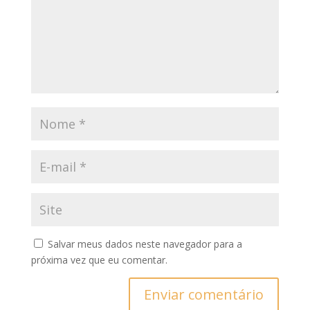
Salvar meus dados neste navegador para a
próxima vez que eu comentar.
Enviar comentário