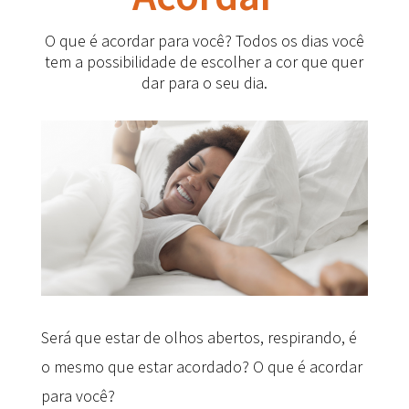
O que é acordar para você? Todos os dias você
tem a possibilidade de escolher a cor que quer
dar para o seu dia.
Será que estar de olhos abertos, respirando, é
o mesmo que estar acordado? O que é acordar
para você?