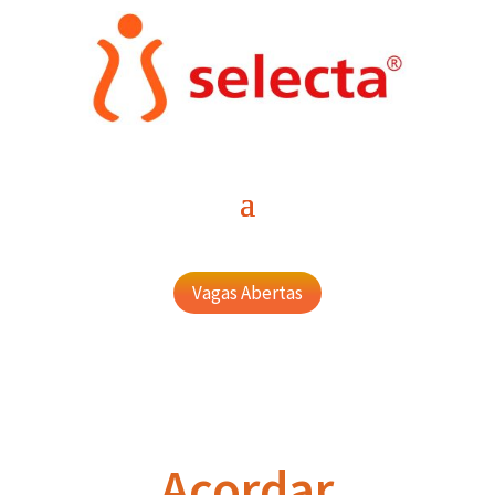
Vagas Abertas
Acordar