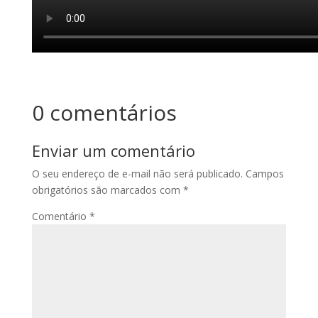
0 comentários
Enviar um comentário
O seu endereço de e-mail não será publicado.
Campos
obrigatórios são marcados com
*
Comentário
*