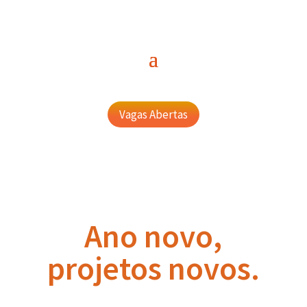
Vagas Abertas
Ano novo,
projetos novos.