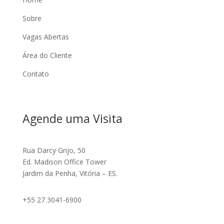
Sobre
Vagas Abertas
Área do Cliente
Contato
Agende uma Visita
Rua Darcy Grijo, 50
Ed. Madison Office Tower
Jardim da Penha, Vitória – ES.
+55 27 3041-6900