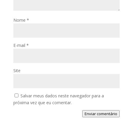
Nome
*
E-mail
*
Site
Salvar meus dados neste navegador para a
próxima vez que eu comentar.
Enviar comentário