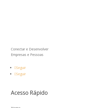
Conectar e Desenvolver
Empresas e Pessoas
Seguir
Seguir
Acesso Rápido
Home