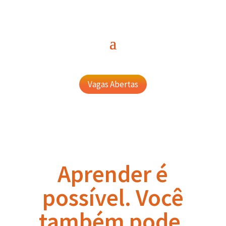
Vagas Abertas
Aprender é
possível. Você
também pode.