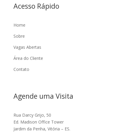
Acesso Rápido
Home
Sobre
Vagas Abertas
Área do Cliente
Contato
Agende uma Visita
Rua Darcy Grijo, 50
Ed. Madison Office Tower
Jardim da Penha, Vitória – ES.