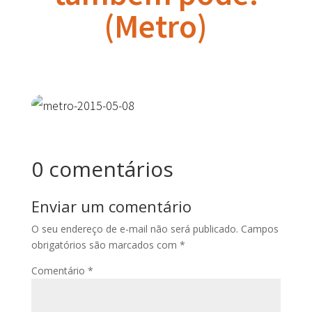
(Metro)
0 comentários
Enviar um comentário
O seu endereço de e-mail não será publicado.
Campos
obrigatórios são marcados com
*
Comentário
*