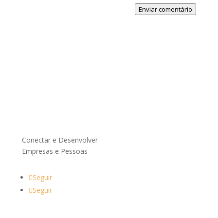
Enviar comentário
Conectar e Desenvolver
Empresas e Pessoas
Seguir
Seguir