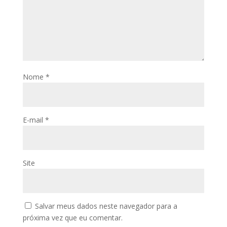
Nome
*
E-mail
*
Site
Salvar meus dados neste navegador para a
próxima vez que eu comentar.