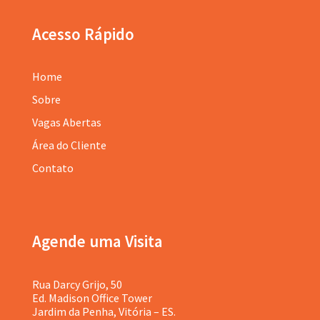
Acesso Rápido
Home
Sobre
Vagas Abertas
Área do Cliente
Contato
Agende uma Visita
Rua Darcy Grijo, 50
Ed. Madison Office Tower
Jardim da Penha, Vitória – ES.