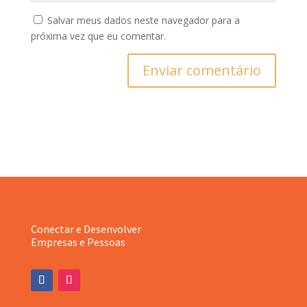
Salvar meus dados neste navegador para a
próxima vez que eu comentar.
Enviar comentário
Conectar e Desenvolver
Empresas e Pessoas