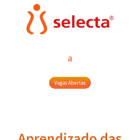
Vagas Abertas
Aprendizado das