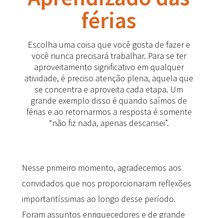
férias
Escolha uma coisa que você gosta de fazer e
você nunca precisará trabalhar. Para se ter
aproveitamento significativo em qualquer
atividade, é preciso atenção plena, aquela que
se concentra e aproveita cada etapa. Um
grande exemplo disso é quando saímos de
férias e ao retornarmos a resposta é somente
“não fiz nada, apenas descansei”.
Nesse primeiro momento, agradecemos aos
convidados que nos proporcionaram reflexões
importantíssimas ao longo desse período.
Foram assuntos enriquecedores e de grande