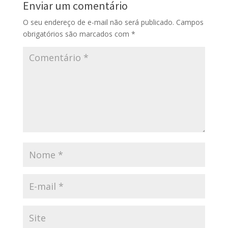
Enviar um comentário
O seu endereço de e-mail não será publicado.
Campos
obrigatórios são marcados com
*