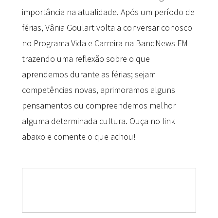
importância na atualidade. Após um período de
férias, Vânia Goulart volta a conversar conosco
no Programa Vida e Carreira na BandNews FM
trazendo uma reflexão sobre o que
aprendemos durante as férias; sejam
competências novas, aprimoramos alguns
pensamentos ou compreendemos melhor
alguma determinada cultura. Ouça no link
abaixo e comente o que achou!