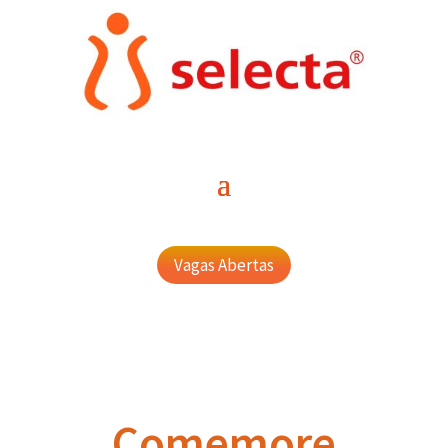
Vagas Abertas
Comemore