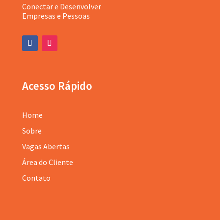
Conectar e Desenvolver
Empresas e Pessoas
Acesso Rápido
Home
Sobre
Vagas Abertas
Área do Cliente
Contato