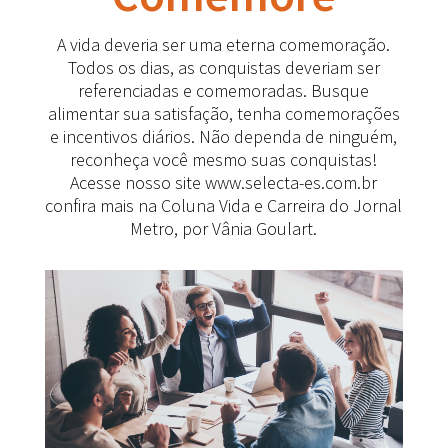
A vida deveria ser uma eterna comemoração.
Todos os dias, as conquistas deveriam ser
referenciadas e comemoradas. Busque
alimentar sua satisfação, tenha comemorações
e incentivos diários. Não dependa de ninguém,
reconheça você mesmo suas conquistas!
Acesse nosso site www.selecta-es.com.br
confira mais na Coluna Vida e Carreira do Jornal
Metro, por Vânia Goulart.