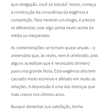
que obrigação, você só estuda”. Assim, começa
a construção da consciência da exigência e
competição. Para merecer um elogio, é preciso
se diferenciar, criar algo acima muito acima da
média ou inesperado.
As comemorações se tornam quase anuais – o
aniversário que, às vezes, nem é celebrado, pois
alguns acreditam que é necessário dinheiro
para uma grande festa. Esta exigência alta tem
causado muito estresse e afetado em muito as
relações. A depressão é uma das doenças que
mais cresce nos últimos anos.
Busque alimentar sua satisfação, tenha