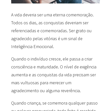
A vida deveria ser uma eterna comemoração.
Todos os dias, as conquistas deveriam ser
referenciadas e comemoradas. Ser grato ou
agradecido pelas vitórias é um sinal de
Inteligência Emocional.
Quando o indivíduo cresce, ele passa a criar
consciência e maturidade. O nível de exigência
aumenta e as conquistas da vida precisam ser
mais vultuosas para merecer um
agradecimento ou alguma reverência.
Quando criança, se comemora qualquer passo
ou palavra pronunciada, todo feito é recebido