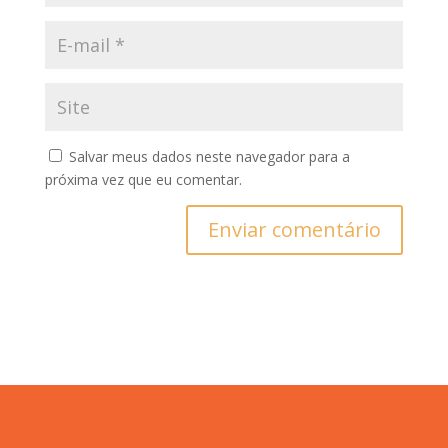
Salvar meus dados neste navegador para a
próxima vez que eu comentar.
Enviar comentário