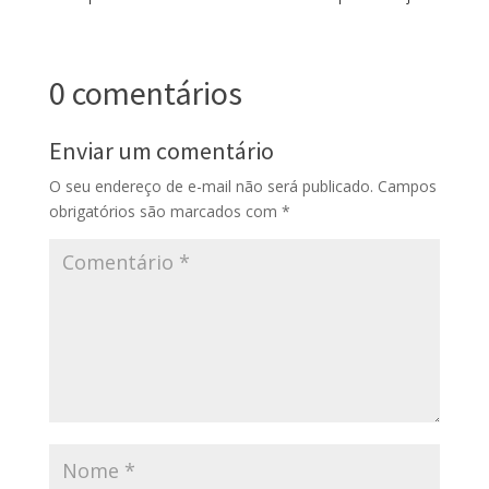
0 comentários
Enviar um comentário
O seu endereço de e-mail não será publicado.
Campos
obrigatórios são marcados com
*