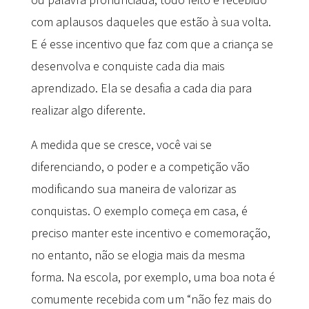
com aplausos daqueles que estão à sua volta.
E é esse incentivo que faz com que a criança se
desenvolva e conquiste cada dia mais
aprendizado. Ela se desafia a cada dia para
realizar algo diferente.
A medida que se cresce, você vai se
diferenciando, o poder e a competição vão
modificando sua maneira de valorizar as
conquistas. O exemplo começa em casa, é
preciso manter este incentivo e comemoração,
no entanto, não se elogia mais da mesma
forma. Na escola, por exemplo, uma boa nota é
comumente recebida com um “não fez mais do