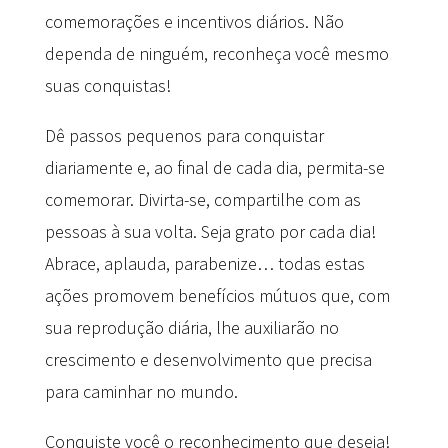
comemorações e incentivos diários. Não
dependa de ninguém, reconheça você mesmo
suas conquistas!
Dê passos pequenos para conquistar
diariamente e, ao final de cada dia, permita-se
comemorar. Divirta-se, compartilhe com as
pessoas à sua volta. Seja grato por cada dia!
Abrace, aplauda, parabenize… todas estas
ações promovem benefícios mútuos que, com
sua reprodução diária, lhe auxiliarão no
crescimento e desenvolvimento que precisa
para caminhar no mundo.
Conquiste você o reconhecimento que deseja!