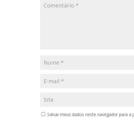
Salvar meus dados neste navegador para a 