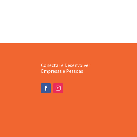
Conectar e Desenvolver
Empresas e Pessoas