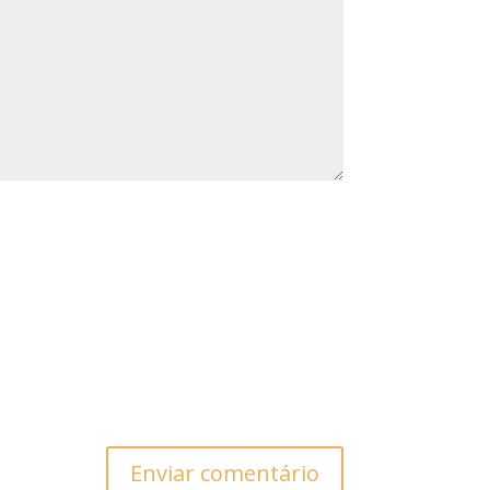
Enviar comentário