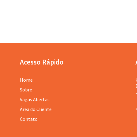
Acesso Rápido
Home
Sobre
Vagas Abertas
Área do Cliente
Contato