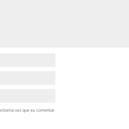
próxima vez que eu comentar.