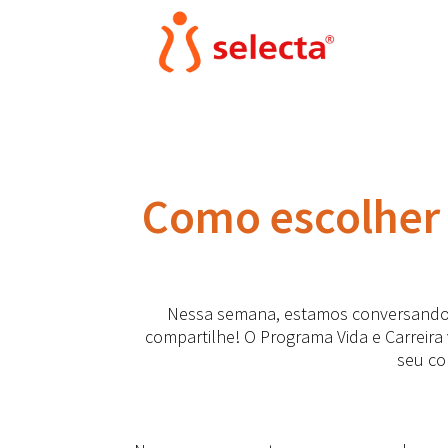
Como escolher 
Nessa semana, estamos conversando na
compartilhe! O Programa Vida e Carreira
seu co