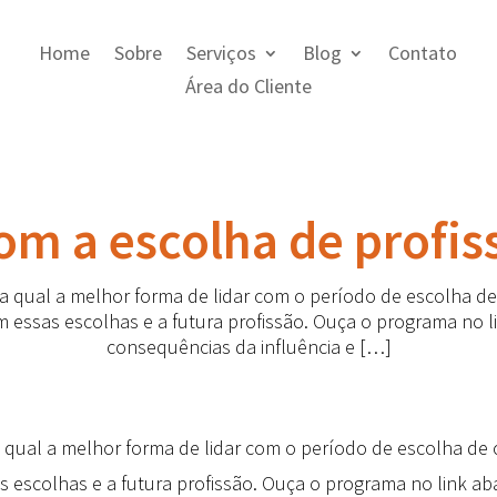
Home
Sobre
Serviços
Blog
Contato
Área do Cliente
om a escolha de profiss
a qual a melhor forma de lidar com o período de escolha de 
essas escolhas e a futura profissão. Ouça o programa no lin
consequências da influência e […]
 qual a melhor forma de lidar com o período de escolha de c
escolhas e a futura profissão. Ouça o programa no link abai