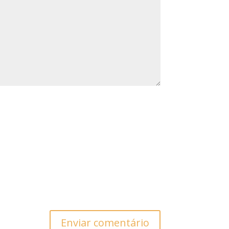
Enviar comentário