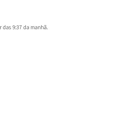
ir das 9:37 da manhã.