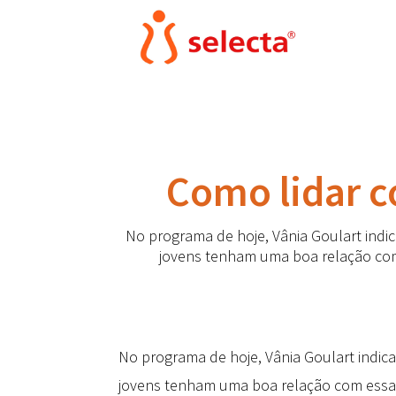
Como lidar c
No programa de hoje, Vânia Goulart indic
jovens tenham uma boa relação com 
No programa de hoje, Vânia Goulart indica
jovens tenham uma boa relação com essas 