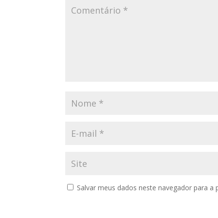
Salvar meus dados neste navegador para a 