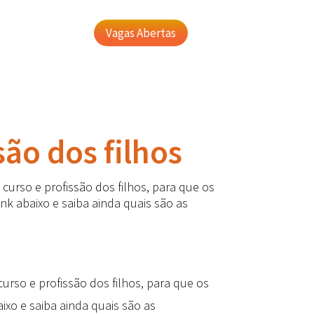
Vagas Abertas
ão dos filhos
curso e profissão dos filhos, para que os
k abaixo e saiba ainda quais são as
urso e profissão dos filhos, para que os
xo e saiba ainda quais são as