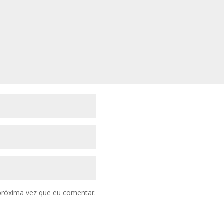
próxima vez que eu comentar.