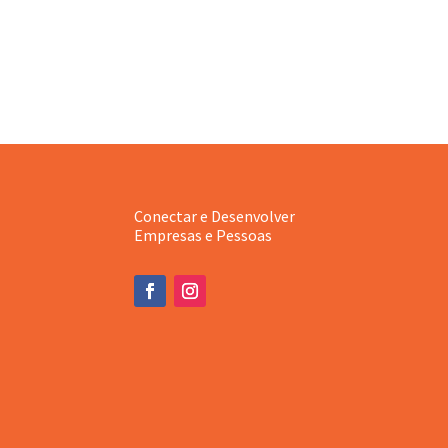
Conectar e Desenvolver
Empresas e Pessoas