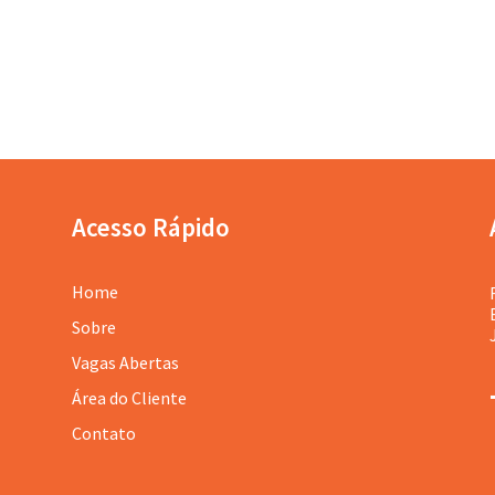
Acesso Rápido
Home
Sobre
Vagas Abertas
Área do Cliente
Contato