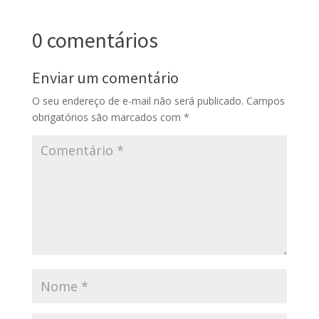
0 comentários
Enviar um comentário
O seu endereço de e-mail não será publicado.
Campos
obrigatórios são marcados com
*