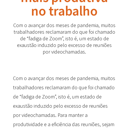
no trabalho
Com o avançar dos meses de pandemia, muitos
trabalhadores reclamaram do que foi chamado
de “fadiga de Zoom”, isto é, um estado de
exaustão induzido pelo excesso de reuniões
por videochamadas.
Com o avançar dos meses de pandemia, muitos
trabalhadores reclamaram do que foi chamado
de “fadiga de Zoom”, isto é, um estado de
exaustão induzido pelo excesso de reuniões
por videochamadas. Para manter a
produtividade e a eficiência das reuniões, sejam