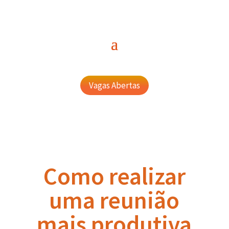
Vagas Abertas
Como realizar
uma reunião
mais produtiva