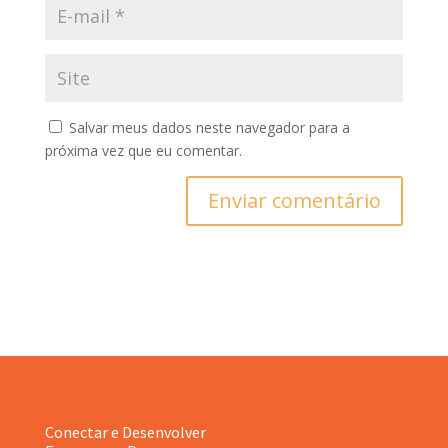
Salvar meus dados neste navegador para a
próxima vez que eu comentar.
Enviar comentário
Conectar e Desenvolver