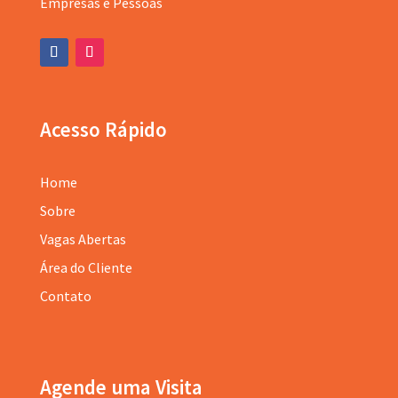
Empresas e Pessoas
Acesso Rápido
Home
Sobre
Vagas Abertas
Área do Cliente
Contato
Agende uma Visita