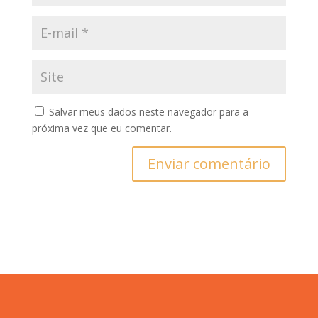
Salvar meus dados neste navegador para a
próxima vez que eu comentar.
Enviar comentário