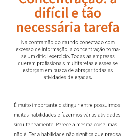
difícil e tão
necessária tarefa
Na contramão do mundo conectado com
excesso de informação, a concentração torna-
se um difícil exercício. Todas as empresas
querem profissionais multitarefas e esses se
esforçam em busca de abraçar todas as
atividades delegadas.
É muito importante distinguir entre possuirmos
muitas habilidades e fazermos várias atividades
simultaneamente. Parece a mesma coisa, mas
não é. Ter a habilidade não significa que precisa