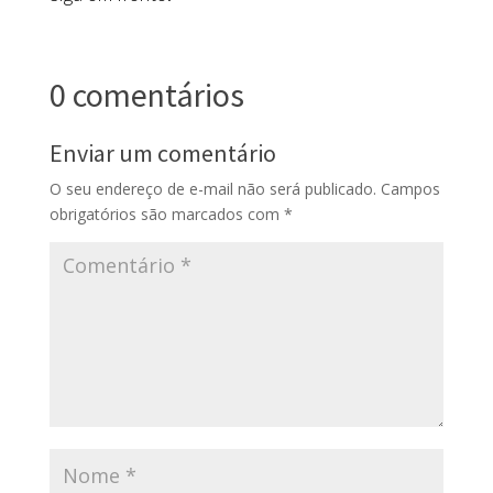
0 comentários
Enviar um comentário
O seu endereço de e-mail não será publicado.
Campos
obrigatórios são marcados com
*