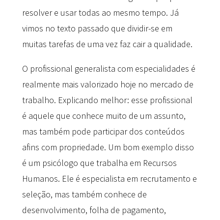
resolver e usar todas ao mesmo tempo. Já
vimos no texto passado que dividir-se em
muitas tarefas de uma vez faz cair a qualidade.
O profissional generalista com especialidades é
realmente mais valorizado hoje no mercado de
trabalho. Explicando melhor: esse profissional
é aquele que conhece muito de um assunto,
mas também pode participar dos conteúdos
afins com propriedade. Um bom exemplo disso
é um psicólogo que trabalha em Recursos
Humanos. Ele é especialista em recrutamento e
seleção, mas também conhece de
desenvolvimento, folha de pagamento,