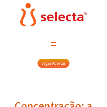
Vagas Abertas
Concentração: a