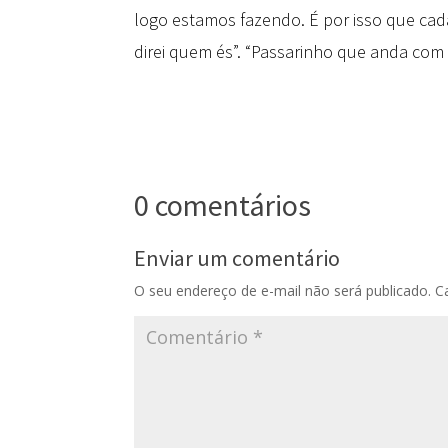
logo estamos fazendo. É por isso que ca
direi quem és”. “Passarinho que anda com
0 comentários
Enviar um comentário
O seu endereço de e-mail não será publicado.
C