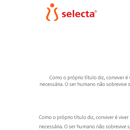
Como o próprio título diz, conviver é
necessária. O ser humano não sobrevive 
Como o próprio título diz, conviver é vive
necessária. O ser humano não sobrevive 