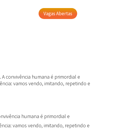
Vagas Abertas
a. A convivência humana é primordial e
ncia: vamos vendo, imitando, repetindo e
convivência humana é primordial e
ncia: vamos vendo, imitando, repetindo e