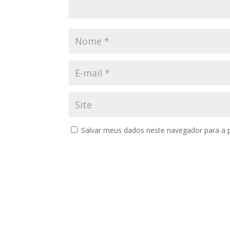
Salvar meus dados neste navegador para a 