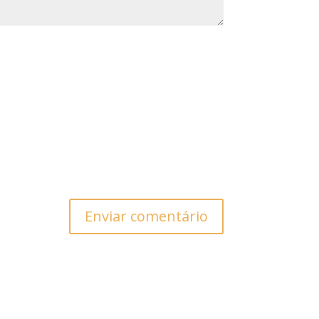
Enviar comentário