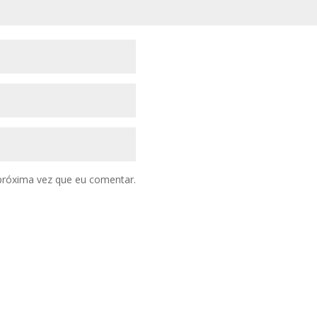
próxima vez que eu comentar.