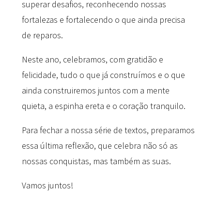
superar desafios, reconhecendo nossas
fortalezas e fortalecendo o que ainda precisa
de reparos.
Neste ano, celebramos, com gratidão e
felicidade, tudo o que já construímos e o que
ainda construiremos juntos com a mente
quieta, a espinha ereta e o coração tranquilo.
Para fechar a nossa série de textos, preparamos
essa última reflexão, que celebra não só as
nossas conquistas, mas também as suas.
Vamos juntos!