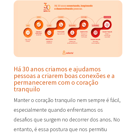
Há 30 anos criamos e ajudamos
pessoas a criarem boas conexões e a
permanecerem com o coração
tranquilo
Manter o coração tranquilo nem sempre é fácil,
especialmente quando enfrentamos os
desafios que surgem no decorrer dos anos. No
entanto, é essa postura que nos permitiu