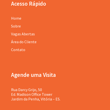
Acesso Rápido
Home
Sobre
Vagas Abertas
Área do Cliente
Contato
Agende uma Visita
Rua Darcy Grijo, 50
Ed. Madison Office Tower
Jardim da Penha, Vitória – ES.