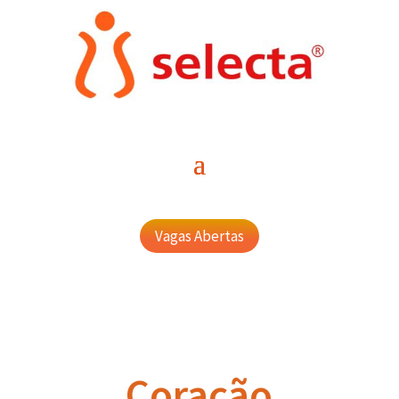
Vagas Abertas
Coração