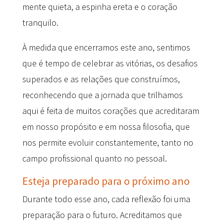
mente quieta, a espinha ereta e o coração
tranquilo.
À medida que encerramos este ano, sentimos
que é tempo de celebrar as vitórias, os desafios
superados e as relações que construímos,
reconhecendo que a jornada que trilhamos
aqui é feita de muitos corações que acreditaram
em nosso propósito e em nossa filosofia, que
nos permite evoluir constantemente, tanto no
campo profissional quanto no pessoal.
Esteja preparado para o próximo ano
Durante todo esse ano, cada reflexão foi uma
preparação para o futuro. Acreditamos que