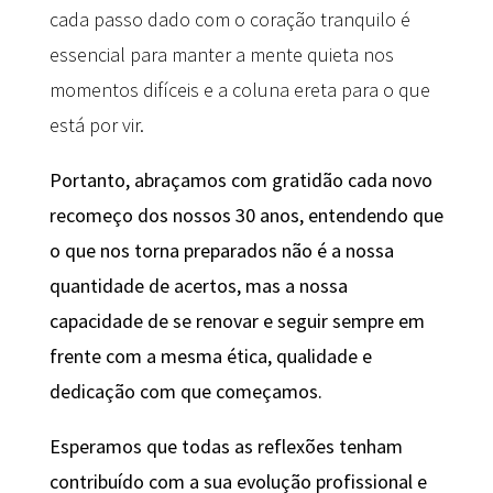
cada passo dado com o coração tranquilo é
essencial para manter a mente quieta nos
momentos difíceis e a coluna ereta para o que
está por vir.
Portanto, abraçamos com gratidão cada novo
recomeço dos nossos 30 anos, entendendo que
o que nos torna preparados não é a nossa
quantidade de acertos, mas a nossa
capacidade de se renovar e seguir sempre em
frente com a mesma ética, qualidade e
dedicação com que começamos.
Esperamos que todas as reflexões tenham
contribuído com a sua evolução profissional e