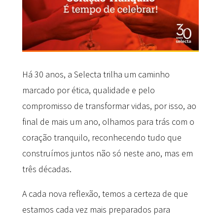
Há 30 anos, a Selecta trilha um caminho
marcado por ética, qualidade e pelo
compromisso de transformar vidas, por isso, ao
final de mais um ano, olhamos para trás com o
coração tranquilo, reconhecendo tudo que
construímos juntos não só neste ano, mas em
três décadas.
A cada nova reflexão, temos a certeza de que
estamos cada vez mais preparados para