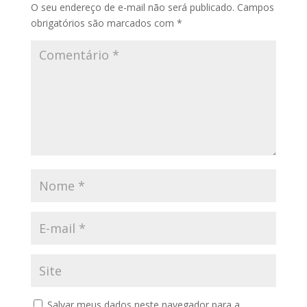
O seu endereço de e-mail não será publicado.
Campos
obrigatórios são marcados com
*
Salvar meus dados neste navegador para a