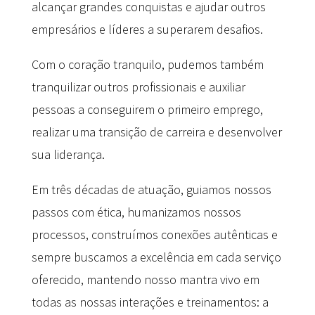
alcançar grandes conquistas e ajudar outros
empresários e líderes a superarem desafios.
Com o coração tranquilo, pudemos também
tranquilizar outros profissionais e auxiliar
pessoas a conseguirem o primeiro emprego,
realizar uma transição de carreira e desenvolver
sua liderança.
Em três décadas de atuação, guiamos nossos
passos com ética, humanizamos nossos
processos, construímos conexões autênticas e
sempre buscamos a excelência em cada serviço
oferecido, mantendo nosso mantra vivo em
todas as nossas interações e treinamentos: a