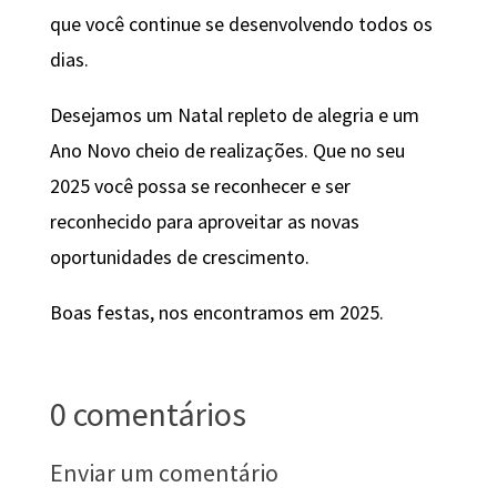
que você continue se desenvolvendo todos os
dias.
Desejamos um Natal repleto de alegria e um
Ano Novo cheio de realizações. Que no seu
2025 você possa se reconhecer e ser
reconhecido para aproveitar as novas
oportunidades de crescimento.
Boas festas, nos encontramos em 2025.
0 comentários
Enviar um comentário