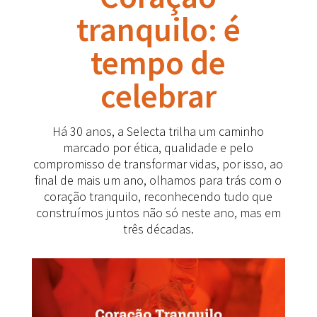
tranquilo: é
tempo de
celebrar
Há 30 anos, a Selecta trilha um caminho
marcado por ética, qualidade e pelo
compromisso de transformar vidas, por isso, ao
final de mais um ano, olhamos para trás com o
coração tranquilo, reconhecendo tudo que
construímos juntos não só neste ano, mas em
três décadas.