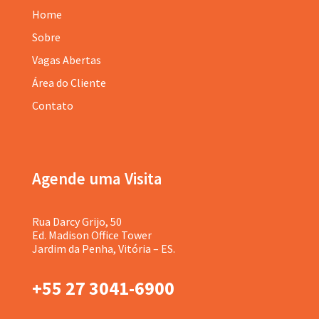
Home
Sobre
Vagas Abertas
Área do Cliente
Contato
Agende uma Visita
Rua Darcy Grijo, 50
Ed. Madison Office Tower
Jardim da Penha, Vitória – ES.
+55 27 3041-6900