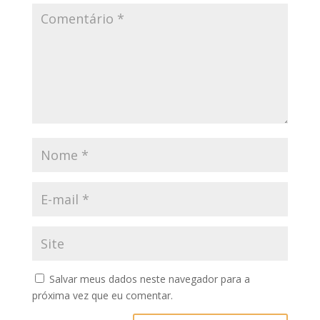
Salvar meus dados neste navegador para a
próxima vez que eu comentar.