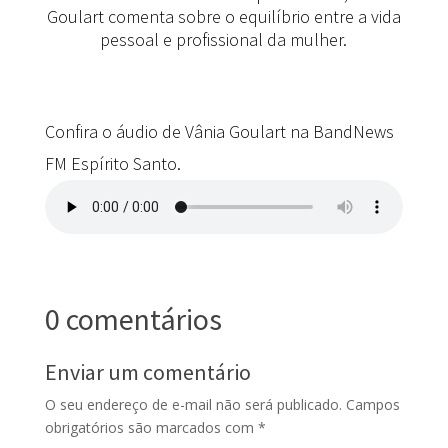
Goulart comenta sobre o equilíbrio entre a vida
pessoal e profissional da mulher.
Confira o áudio de Vânia Goulart na BandNews
FM Espírito Santo.
0 comentários
Enviar um comentário
O seu endereço de e-mail não será publicado.
Campos
obrigatórios são marcados com
*