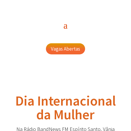
Vagas Abertas
Dia Internacional
da Mulher
Na Rádio BandNews FM Espírito Santo, Vânia