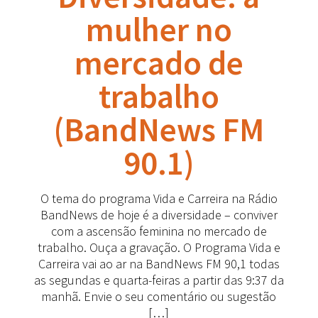
mulher no
mercado de
trabalho
(BandNews FM
90.1)
O tema do programa Vida e Carreira na Rádio
BandNews de hoje é a diversidade – conviver
com a ascensão feminina no mercado de
trabalho. Ouça a gravação. O Programa Vida e
Carreira vai ao ar na BandNews FM 90,1 todas
as segundas e quarta-feiras a partir das 9:37 da
manhã. Envie o seu comentário ou sugestão
[…]