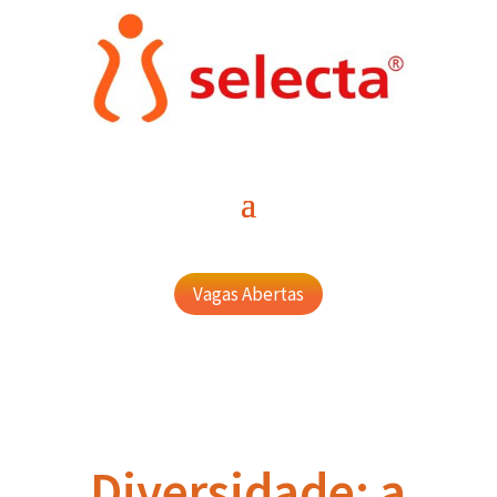
Vagas Abertas
Diversidade: a