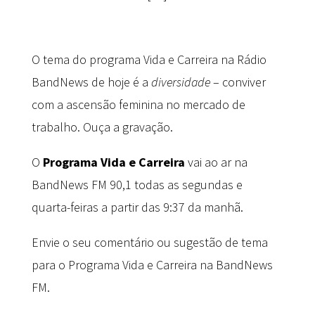
O tema do programa Vida e Carreira na Rádio
BandNews de hoje é a
diversidade
– conviver
com a ascensão feminina no mercado de
trabalho. Ouça a gravação.
O
Programa Vida e Carreira
vai ao ar na
BandNews FM 90,1 todas as segundas e
quarta-feiras a partir das 9:37 da manhã.
Envie o seu comentário ou sugestão de tema
para o Programa Vida e Carreira na BandNews
FM.