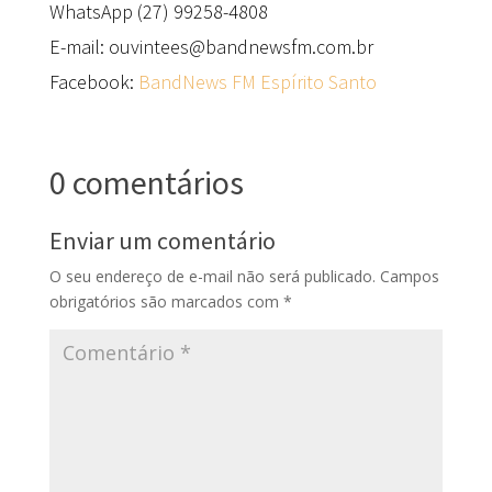
WhatsApp (27) 99258-4808
E-mail: ouvintees@bandnewsfm.com.br
Facebook:
BandNews FM Espírito Santo
0 comentários
Enviar um comentário
O seu endereço de e-mail não será publicado.
Campos
obrigatórios são marcados com
*