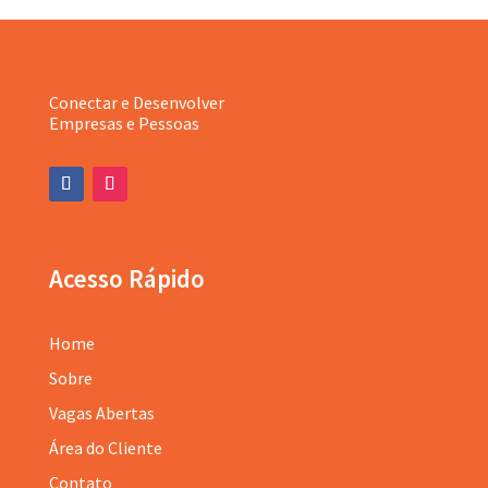
Conectar e Desenvolver
Empresas e Pessoas
Acesso Rápido
Home
Sobre
Vagas Abertas
Área do Cliente
Contato