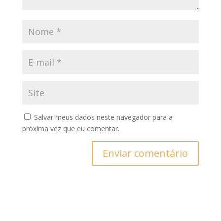
Salvar meus dados neste navegador para a
próxima vez que eu comentar.
Enviar comentário