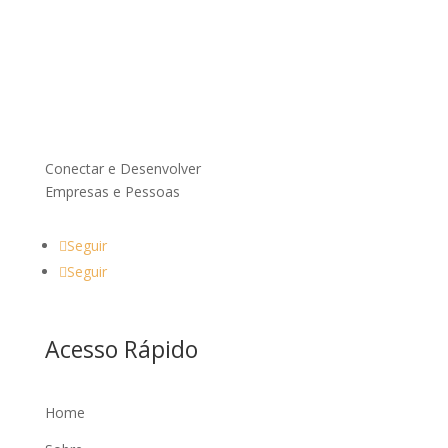
Conectar e Desenvolver
Empresas e Pessoas
Seguir
Seguir
Acesso Rápido
Home