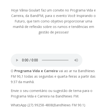
Hoje Vânia Goulart faz um convite no Programa Vida e
Carreira, da BandFM, para o evento Você Inspirando o
Futuro, que tem como objetivo proporcionar uma
manhã de reflexão sobre os rumos e tendências em
gestão de pessoas!
O
Programa Vida e Carreira
vai ao ar na BandNews
FM 90,1 todas as segundas e quarta-feiras a partir das
9:37 da manhã.
Envie o seu comentário ou sugestão de tema para o
Programa Vida e Carreira na BandNews FM.
WhatsApp (27) 99258-4808(BandNews FM 90.1)