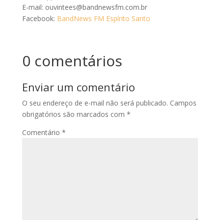
E-mail: ouvintees@bandnewsfm.com.br
Facebook:
BandNews FM Espírito Santo
0 comentários
Enviar um comentário
O seu endereço de e-mail não será publicado.
Campos
obrigatórios são marcados com
*
Comentário
*