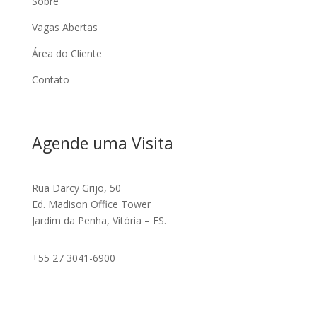
Sobre
Vagas Abertas
Área do Cliente
Contato
Agende uma Visita
Rua Darcy Grijo, 50
Ed. Madison Office Tower
Jardim da Penha, Vitória – ES.
+55 27 3041-6900