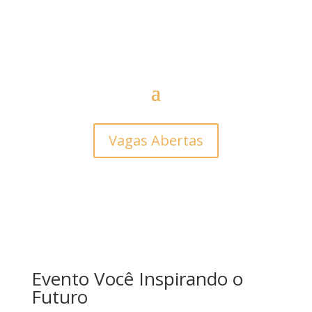
Vagas Abertas
Evento Você Inspirando o
Futuro