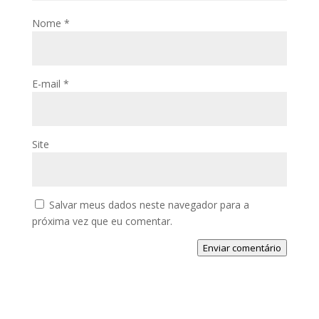
Nome
*
E-mail
*
Site
Salvar meus dados neste navegador para a
próxima vez que eu comentar.
Enviar comentário