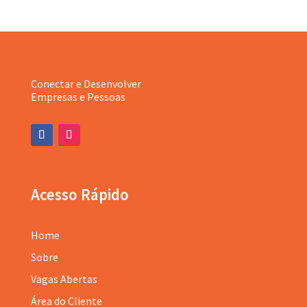
Conectar e Desenvolver
Empresas e Pessoas
Acesso Rápido
Home
Sobre
Vagas Abertas
Área do Cliente