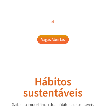
Vagas Abertas
Hábitos
sustentáveis
Saiba da importância dos hábitos sustentáveis