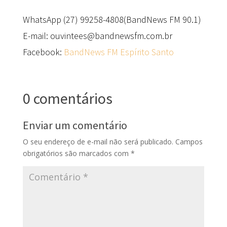
WhatsApp (27) 99258-4808(BandNews FM 90.1)
E-mail: ouvintees@bandnewsfm.com.br
Facebook:
BandNews FM Espírito Santo
0 comentários
Enviar um comentário
O seu endereço de e-mail não será publicado.
Campos
obrigatórios são marcados com
*