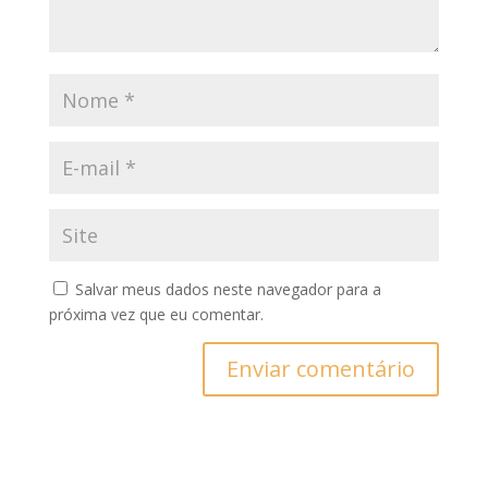
Salvar meus dados neste navegador para a
próxima vez que eu comentar.
Enviar comentário