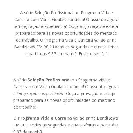
A série Seleção Profissional no Programa Vida e
Carreira com Vânia Goulart continua! O assunto agora
é ‘integração e experiência’. Ouça a gravação e esteja
preparado para as novas oportunidades do mercado
de trabalho. O Programa Vida e Carreira vai ao ar na
BandNews FM 90,1 todas as segundas e quarta-feiras
a partir das 9:37 da manhã. Envie o seu […]
A série
Seleção Profissional
no Programa Vida e
Carreira com Vânia Goulart continua! O assunto agora
é
‘i
ntegração e experiência’
. Ouça a gravação e esteja
preparado para as novas oportunidades do mercado
de trabalho.
O
Programa Vida e Carreira
vai ao ar na BandNews
FM 90,1 todas as segundas e quarta-feiras a partir das
9:37 da manhã.