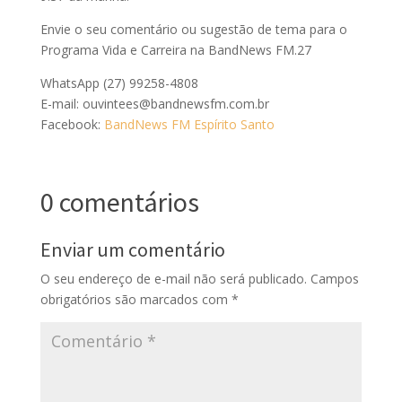
Envie o seu comentário ou sugestão de tema para o
Programa Vida e Carreira na BandNews FM.27
WhatsApp (27) 99258-4808
E-mail: ouvintees@bandnewsfm.com.br
Facebook:
BandNews FM Espírito Santo
0 comentários
Enviar um comentário
O seu endereço de e-mail não será publicado.
Campos
obrigatórios são marcados com
*