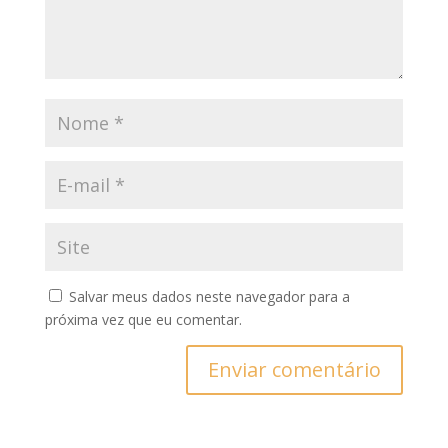
Salvar meus dados neste navegador para a
próxima vez que eu comentar.
Enviar comentário