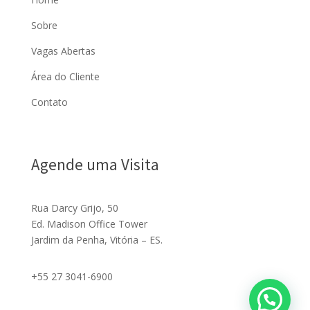
Sobre
Vagas Abertas
Área do Cliente
Contato
Agende uma Visita
Rua Darcy Grijo, 50
Ed. Madison Office Tower
Jardim da Penha, Vitória – ES.
+55 27 3041-6900