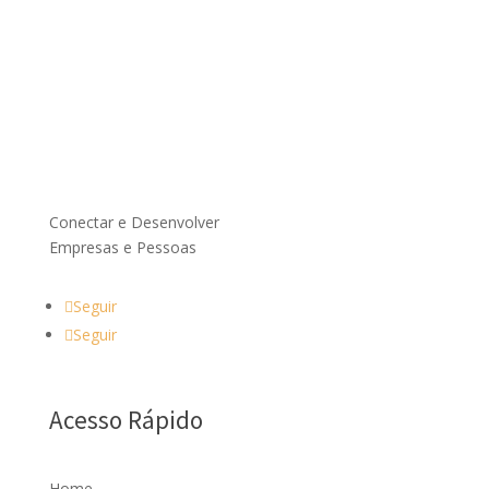
Conectar e Desenvolver
Empresas e Pessoas
Seguir
Seguir
Acesso Rápido
Home