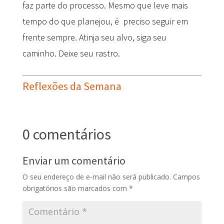
faz parte do processo. Mesmo que leve mais
tempo do que planejou, é preciso seguir em
frente sempre. Atinja seu alvo, siga seu
caminho. Deixe seu rastro.
Reflexões da Semana
0 comentários
Enviar um comentário
O seu endereço de e-mail não será publicado.
Campos
obrigatórios são marcados com
*