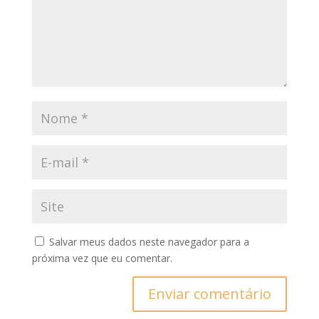
Salvar meus dados neste navegador para a
próxima vez que eu comentar.
Enviar comentário