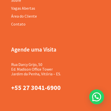
Sobre
Vagas Abertas
Área do Cliente
Contato
Agende uma Visita
Rua Darcy Grijo, 50
Ed. Madison Office Tower
Jardim da Penha, Vitória – ES.
+55 27 3041-6900