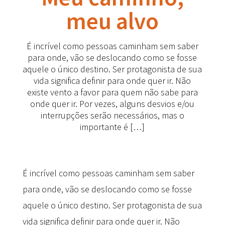
meu alvo
É incrível como pessoas caminham sem saber
para onde, vão se deslocando como se fosse
aquele o único destino. Ser protagonista de sua
vida significa definir para onde quer ir. Não
existe vento a favor para quem não sabe para
onde quer ir. Por vezes, alguns desvios e/ou
interrupções serão necessários, mas o
importante é […]
É incrível como pessoas caminham sem saber
para onde, vão se deslocando como se fosse
aquele o único destino. Ser protagonista de sua
vida significa definir para onde quer ir. Não