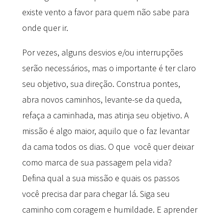
existe vento a favor para quem não sabe para
onde quer ir.
Por vezes, alguns desvios e/ou interrupções
serão necessários, mas o importante é ter claro
seu objetivo, sua direção. Construa pontes,
abra novos caminhos, levante-se da queda,
refaça a caminhada, mas atinja seu objetivo. A
missão é algo maior, aquilo que o faz levantar
da cama todos os dias. O que você quer deixar
como marca de sua passagem pela vida?
Defina qual a sua missão e quais os passos
você precisa dar para chegar lá. Siga seu
caminho com coragem e humildade. E aprender