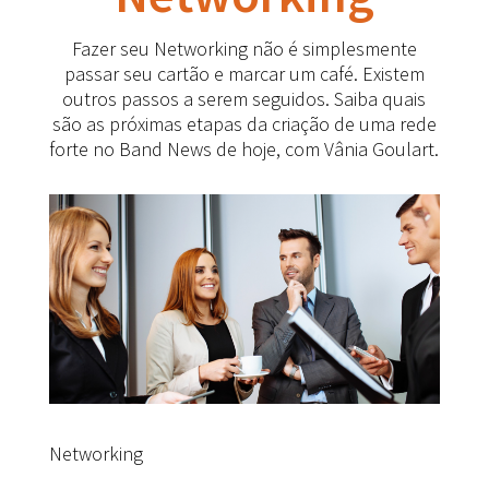
Fazer seu Networking não é simplesmente
passar seu cartão e marcar um café. Existem
outros passos a serem seguidos. Saiba quais
são as próximas etapas da criação de uma rede
forte no Band News de hoje, com Vânia Goulart.
Networking