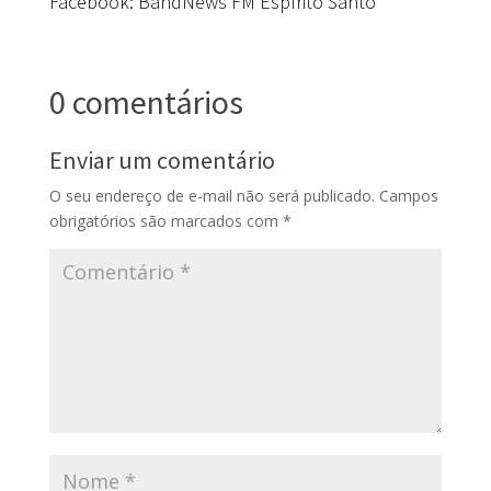
Facebook: BandNews FM Espírito Santo
0 comentários
Enviar um comentário
O seu endereço de e-mail não será publicado.
Campos
obrigatórios são marcados com
*