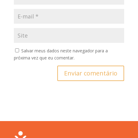
Salvar meus dados neste navegador para a
próxima vez que eu comentar.
Enviar comentário