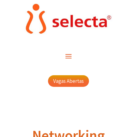
Vagas Abertas
Networking