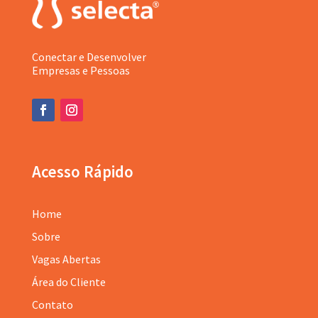
Conectar e Desenvolver
Empresas e Pessoas
Acesso Rápido
Home
Sobre
Vagas Abertas
Área do Cliente
Contato