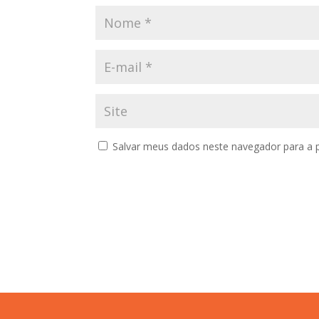
Salvar meus dados neste navegador para a 