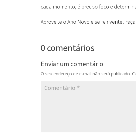
cada momento, é preciso foco e determina
Aproveite o Ano Novo e se reinvente! Faç
0 comentários
Enviar um comentário
O seu endereço de e-mail não será publicado.
C