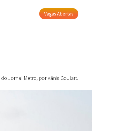
Vagas Abertas
 do Jornal Metro, por Vânia Goulart.