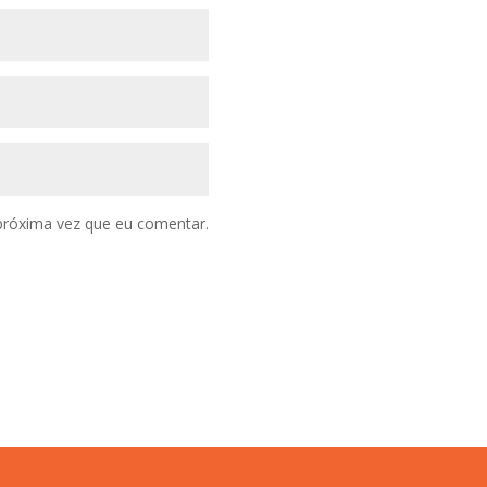
próxima vez que eu comentar.