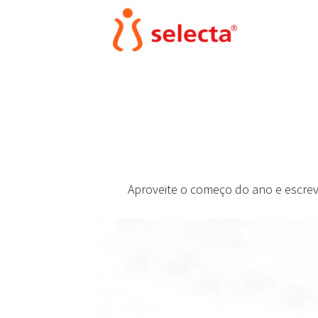
Aproveite o começo do ano e escreva