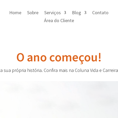
Home
Sobre
Serviços
Blog
Contato
Área do Cliente
O ano começou!
 sua própria história. Confira mais na Coluna Vida e Carreira