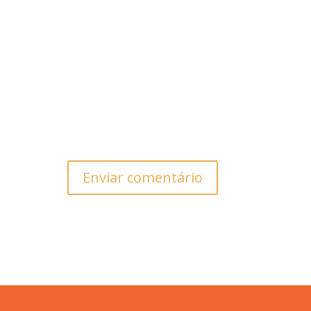
Enviar comentário