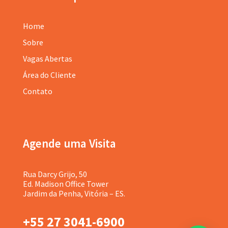
Home
Sobre
Vagas Abertas
Área do Cliente
Contato
Agende uma Visita
Rua Darcy Grijo, 50
Ed. Madison Office Tower
Jardim da Penha, Vitória – ES.
+55 27 3041-6900