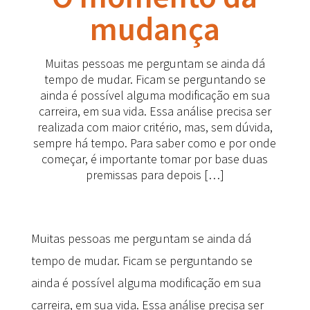
mudança
Muitas pessoas me perguntam se ainda dá
tempo de mudar. Ficam se perguntando se
ainda é possível alguma modificação em sua
carreira, em sua vida. Essa análise precisa ser
realizada com maior critério, mas, sem dúvida,
sempre há tempo. Para saber como e por onde
começar, é importante tomar por base duas
premissas para depois […]
Muitas pessoas me perguntam se ainda dá
tempo de mudar. Ficam se perguntando se
ainda é possível alguma modificação em sua
carreira, em sua vida. Essa análise precisa ser