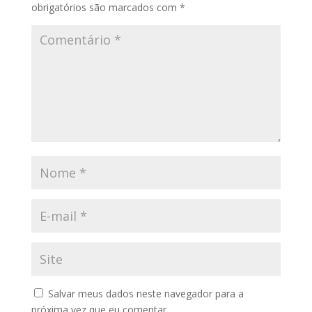
obrigatórios são marcados com
*
Salvar meus dados neste navegador para a
próxima vez que eu comentar.