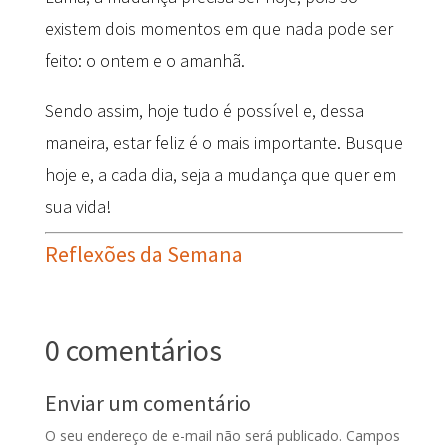
existem dois momentos em que nada pode ser
feito: o ontem e o amanhã.
Sendo assim, hoje tudo é possível e, dessa
maneira, estar feliz é o mais importante. Busque
hoje e, a cada dia, seja a mudança que quer em
sua vida!
Reflexões da Semana
0 comentários
Enviar um comentário
O seu endereço de e-mail não será publicado.
Campos