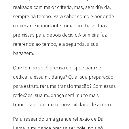
realizada com maior critério, mas, sem dúvida,
sempre há tempo. Para saber como e por onde
começar, é importante tomar por base duas
premissas para depois decidir. A primeira faz
referência ao tempo, e a segunda, a sua
bagagem.
Que tempo você precisa e dispõe para se
dedicar a essa mudança? Qual sua preparação
para estruturar uma transformação? Com essas
reflexões, sua mudança será muito mais
tranquila e com maior possibilidade de acerto.
Parafraseando uma grande reflexão de Dai
Lama, a mudança precisa ser hoje, pois só