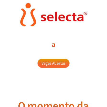
Vagas Abertas
O momento da