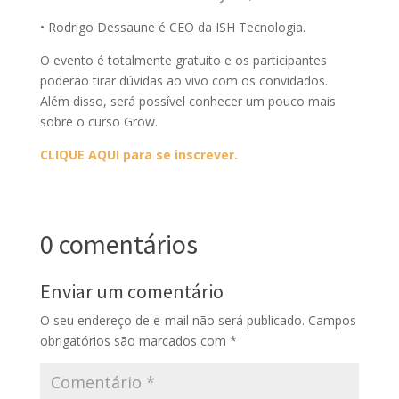
• Rodrigo Dessaune é CEO da ISH Tecnologia.
O evento é totalmente gratuito e os participantes
poderão tirar dúvidas ao vivo com os convidados.
Além disso, será possível conhecer um pouco mais
sobre o curso Grow.
CLIQUE AQUI para se inscrever.
0 comentários
Enviar um comentário
O seu endereço de e-mail não será publicado.
Campos
obrigatórios são marcados com
*