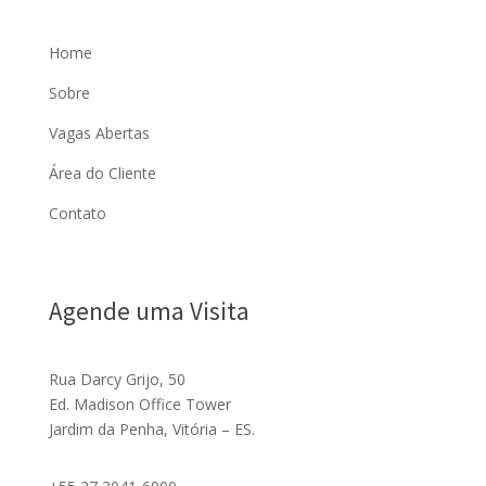
Home
Sobre
Vagas Abertas
Área do Cliente
Contato
Agende uma Visita
Rua Darcy Grijo, 50
Ed. Madison Office Tower
Jardim da Penha, Vitória – ES.