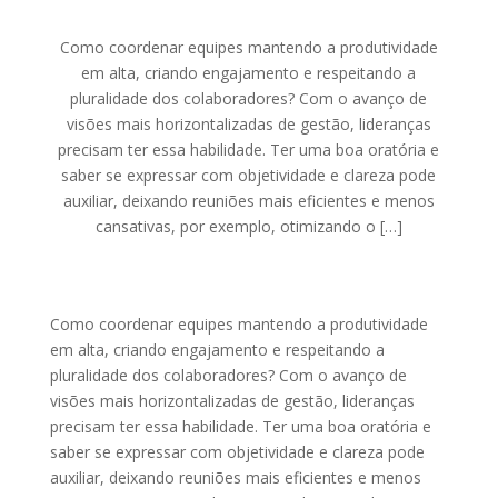
Como coordenar equipes mantendo a produtividade
em alta, criando engajamento e respeitando a
pluralidade dos colaboradores? Com o avanço de
visões mais horizontalizadas de gestão, lideranças
precisam ter essa habilidade. Ter uma boa oratória e
saber se expressar com objetividade e clareza pode
auxiliar, deixando reuniões mais eficientes e menos
cansativas, por exemplo, otimizando o […]
Como coordenar equipes mantendo a produtividade
em alta, criando engajamento e respeitando a
pluralidade dos colaboradores? Com o avanço de
visões mais horizontalizadas de gestão, lideranças
precisam ter essa habilidade. Ter uma boa oratória e
saber se expressar com objetividade e clareza pode
auxiliar, deixando reuniões mais eficientes e menos