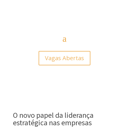
Vagas Abertas
O novo papel da liderança
estratégica nas empresas