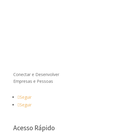
Conectar e Desenvolver
Empresas e Pessoas
Seguir
Seguir
Acesso Rápido