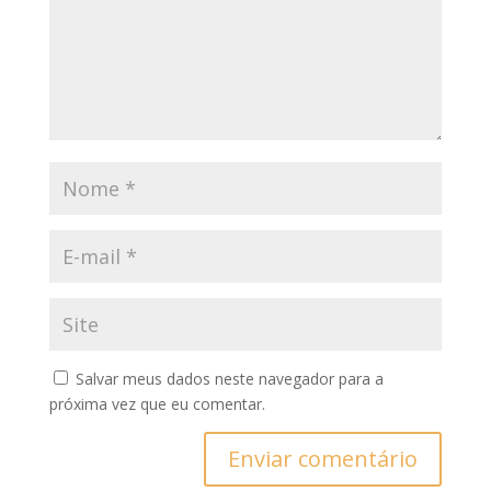
Salvar meus dados neste navegador para a
próxima vez que eu comentar.
Enviar comentário