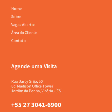
Home
Sobre
Vagas Abertas
Área do Cliente
Contato
Agende uma Visita
Rua Darcy Grijo, 50
Ed. Madison Office Tower
Jardim da Penha, Vitória – ES.
+55 27 3041-6900