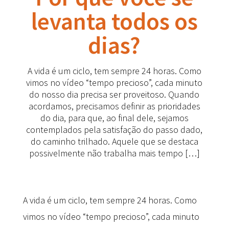
levanta todos os
dias?
A vida é um ciclo, tem sempre 24 horas. Como
vimos no vídeo “tempo precioso”, cada minuto
do nosso dia precisa ser proveitoso. Quando
acordamos, precisamos definir as prioridades
do dia, para que, ao final dele, sejamos
contemplados pela satisfação do passo dado,
do caminho trilhado. Aquele que se destaca
possivelmente não trabalha mais tempo […]
A vida é um ciclo, tem sempre 24 horas. Como
vimos no vídeo “tempo precioso”, cada minuto