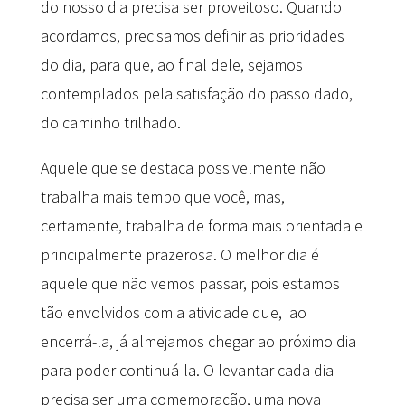
do nosso dia precisa ser proveitoso. Quando
acordamos, precisamos definir as prioridades
do dia, para que, ao final dele, sejamos
contemplados pela satisfação do passo dado,
do caminho trilhado.
Aquele que se destaca possivelmente não
trabalha mais tempo que você, mas,
certamente, trabalha de forma mais orientada e
principalmente prazerosa. O melhor dia é
aquele que não vemos passar, pois estamos
tão envolvidos com a atividade que, ao
encerrá-la, já almejamos chegar ao próximo dia
para poder continuá-la. O levantar cada dia
precisa ser uma comemoração, uma nova