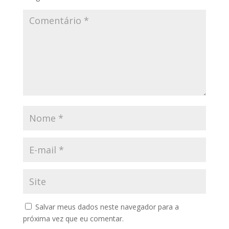
Salvar meus dados neste navegador para a
próxima vez que eu comentar.