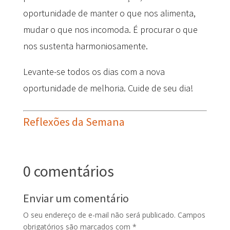
oportunidade de manter o que nos alimenta,
mudar o que nos incomoda. É procurar o que
nos sustenta harmoniosamente.
Levante-se todos os dias com a nova
oportunidade de melhoria. Cuide de seu dia!
Reflexões da Semana
0 comentários
Enviar um comentário
O seu endereço de e-mail não será publicado.
Campos
obrigatórios são marcados com
*