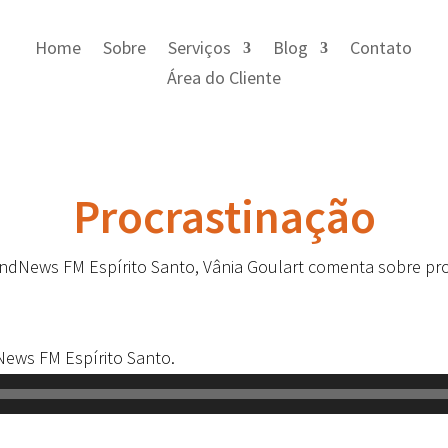
Home
Sobre
Serviços
Blog
Contato
Área do Cliente
Procrastinação
ndNews FM Espírito Santo, Vânia Goulart comenta sobre pro
News FM Espírito Santo.