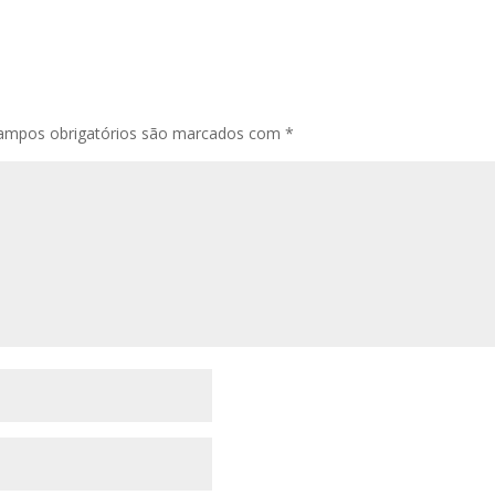
ampos obrigatórios são marcados com
*