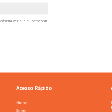
próxima vez que eu comentar.
Acesso Rápido
Home
Sobre