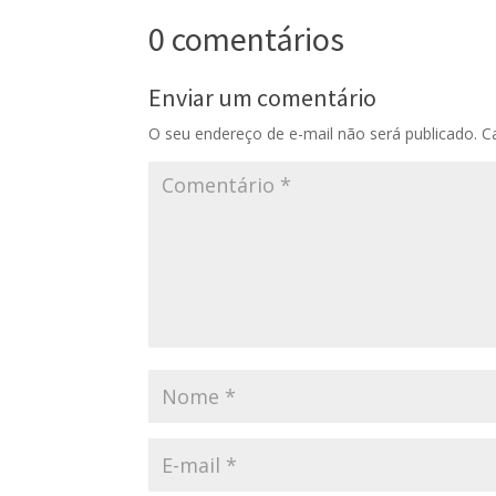
áudio
0 comentários
Enviar um comentário
O seu endereço de e-mail não será publicado.
C