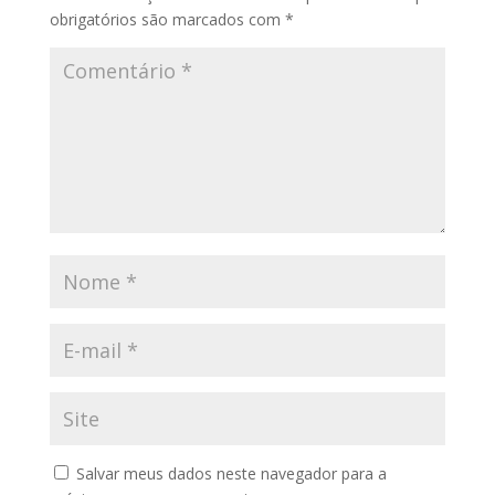
obrigatórios são marcados com
*
Salvar meus dados neste navegador para a