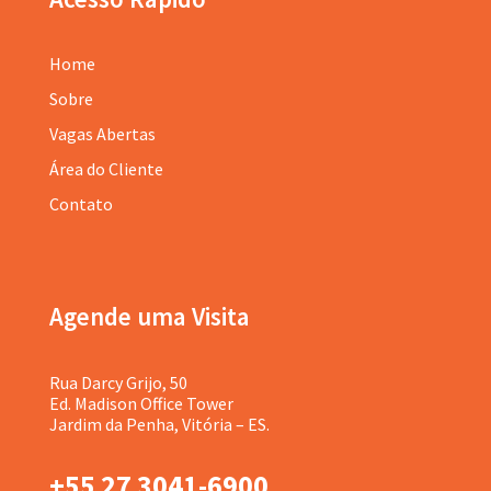
Home
Sobre
Vagas Abertas
Área do Cliente
Contato
Agende uma Visita
Rua Darcy Grijo, 50
Ed. Madison Office Tower
Jardim da Penha, Vitória – ES.
+55 27 3041-6900