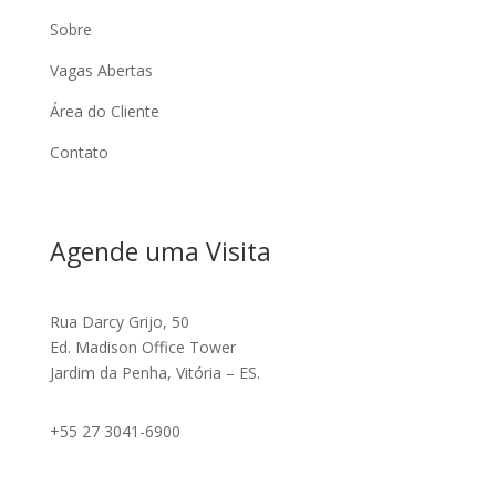
Sobre
Vagas Abertas
Área do Cliente
Contato
Agende uma Visita
Rua Darcy Grijo, 50
Ed. Madison Office Tower
Jardim da Penha, Vitória – ES.
+55 27 3041-6900