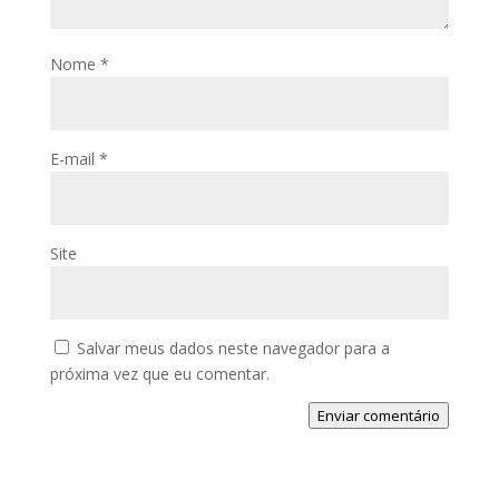
Nome
*
E-mail
*
Site
Salvar meus dados neste navegador para a
próxima vez que eu comentar.
Enviar comentário