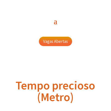
Vagas Abertas
Tempo precioso
(Metro)