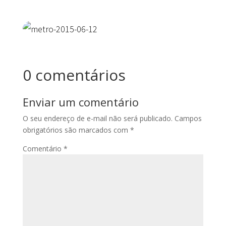
0 comentários
Enviar um comentário
O seu endereço de e-mail não será publicado.
Campos
obrigatórios são marcados com
*
Comentário
*