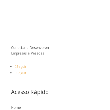
Conectar e Desenvolver
Empresas e Pessoas
Seguir
Seguir
Acesso Rápido
Home