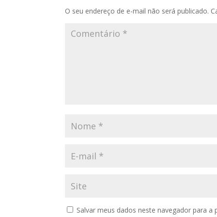
O seu endereço de e-mail não será publicado.
C
Salvar meus dados neste navegador para a 