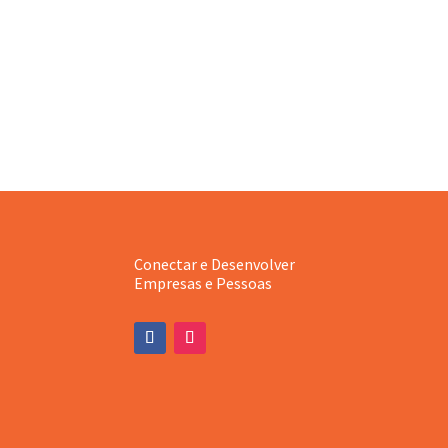
Conectar e Desenvolver
Empresas e Pessoas