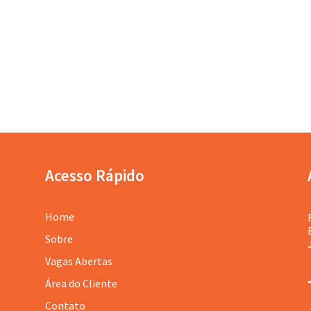
Acesso Rápido
Home
Sobre
Vagas Abertas
Área do Cliente
Contato