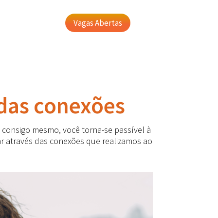
Vagas Abertas
 das conexões
consigo mesmo, você torna-se passível à
r através das conexões que realizamos ao