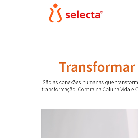
Transformar 
São as conexões humanas que transforma
transformação. Confira na Coluna Vida e