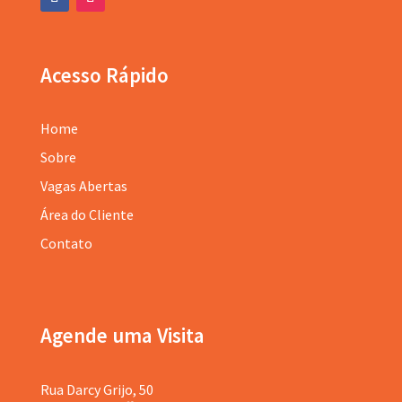
Acesso Rápido
Home
Sobre
Vagas Abertas
Área do Cliente
Contato
Agende uma Visita
Rua Darcy Grijo, 50