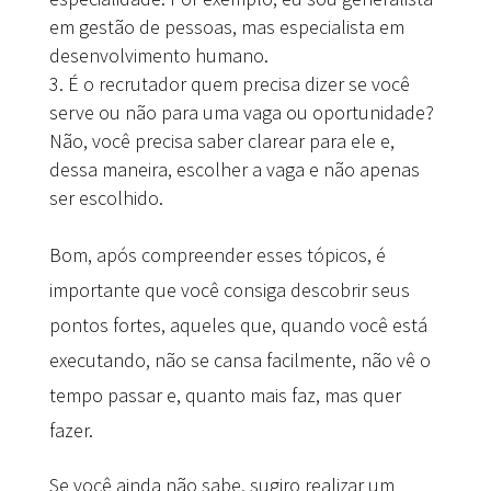
em gestão de pessoas, mas especialista em
desenvolvimento humano.
É o recrutador quem precisa dizer se você
serve ou não para uma vaga ou oportunidade?
Não, você precisa saber clarear para ele e,
dessa maneira, escolher a vaga e não apenas
ser escolhido.
Bom, após compreender esses tópicos, é
importante que você consiga descobrir seus
pontos fortes, aqueles que, quando você está
executando, não se cansa facilmente, não vê o
tempo passar e, quanto mais faz, mas quer
fazer.
Se você ainda não sabe, sugiro realizar um