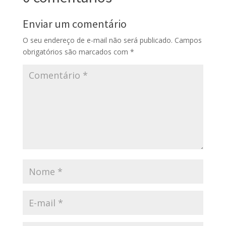
Enviar um comentário
O seu endereço de e-mail não será publicado.
Campos
obrigatórios são marcados com
*