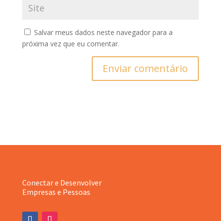
Salvar meus dados neste navegador para a
próxima vez que eu comentar.
Enviar comentário
Conectar e Desenvolver
Empresas e Pessoas