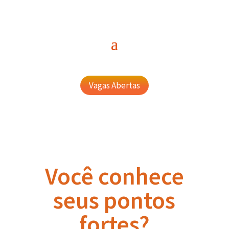
Vagas Abertas
Você conhece
seus pontos
fortes?