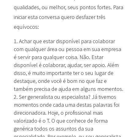
qualidades, ou melhor, seus pontos fortes. Para
iniciar esta conversa quero desfazer três
equívocos:
Achar que estar disponível para colaborar
com qualquer área ou pessoa em sua empresa
é servir para qualquer coisa. Não. Estar
disponível é colaborar, ajudar, ser apoio. Além
disso, é muito importante ter o seu lugar de
destaque, onde você é bom no que faz e
também precisa de ajuda em alguns momentos.
Ser generalista ou especialista? Já tivemos
momentos onde cada uma destas palavras foi
direcionadora. Hoje, o profissional mais
valorizado é o T. O que conhece de forma
genérica todos os assuntos da sua
especialidade. Por exemplo, eu sou generalista