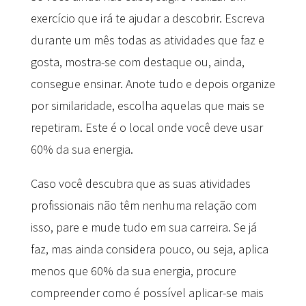
exercício que irá te ajudar a descobrir. Escreva
durante um mês todas as atividades que faz e
gosta, mostra-se com destaque ou, ainda,
consegue ensinar. Anote tudo e depois organize
por similaridade, escolha aquelas que mais se
repetiram. Este é o local onde você deve usar
60% da sua energia.
Caso você descubra que as suas atividades
profissionais não têm nenhuma relação com
isso, pare e mude tudo em sua carreira. Se já
faz, mas ainda considera pouco, ou seja, aplica
menos que 60% da sua energia, procure
compreender como é possível aplicar-se mais