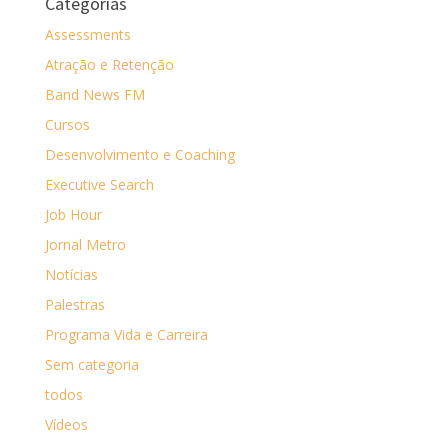
Categorias
Assessments
Atração e Retenção
Band News FM
Cursos
Desenvolvimento e Coaching
Executive Search
Job Hour
Jornal Metro
Notícias
Palestras
Programa Vida e Carreira
Sem categoria
todos
Vídeos