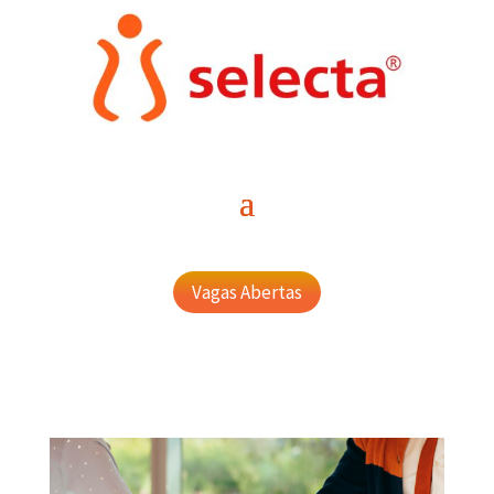
Vagas Abertas