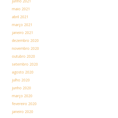
junho 2021
maio 2021
abril 2021
março 2021
janeiro 2021
dezembro 2020
novembro 2020
outubro 2020
setembro 2020
agosto 2020
julho 2020
junho 2020
março 2020
fevereiro 2020
janeiro 2020