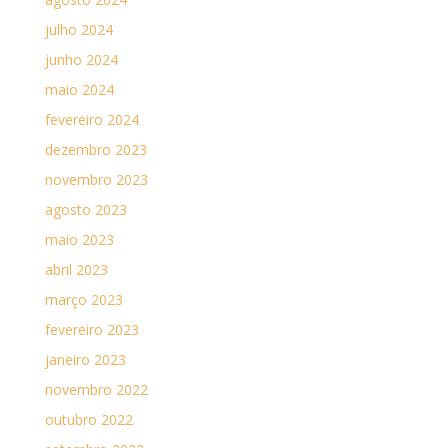
julho 2024
junho 2024
maio 2024
fevereiro 2024
dezembro 2023
novembro 2023
agosto 2023
maio 2023
abril 2023
março 2023
fevereiro 2023
janeiro 2023
novembro 2022
outubro 2022