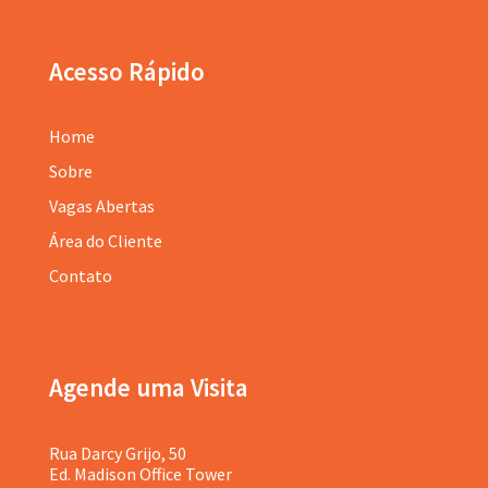
Acesso Rápido
Home
Sobre
Vagas Abertas
Área do Cliente
Contato
Agende uma Visita
Rua Darcy Grijo, 50
Ed. Madison Office Tower