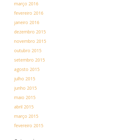
março 2016
fevereiro 2016
janeiro 2016
dezembro 2015
novembro 2015
outubro 2015
setembro 2015
agosto 2015
julho 2015
junho 2015
maio 2015
abril 2015
março 2015
fevereiro 2015