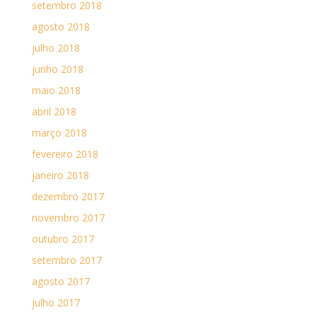
setembro 2018
agosto 2018
julho 2018
junho 2018
maio 2018
abril 2018
março 2018
fevereiro 2018
janeiro 2018
dezembro 2017
novembro 2017
outubro 2017
setembro 2017
agosto 2017
julho 2017