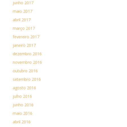
junho 2017
maio 2017
abril 2017
março 2017
fevereiro 2017
janeiro 2017
dezembro 2016
novembro 2016
outubro 2016
setembro 2016
agosto 2016
julho 2016
junho 2016
maio 2016
abril 2016