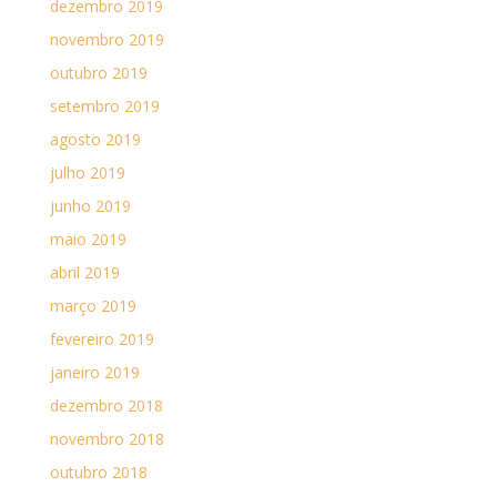
dezembro 2019
novembro 2019
outubro 2019
setembro 2019
agosto 2019
julho 2019
junho 2019
maio 2019
abril 2019
março 2019
fevereiro 2019
janeiro 2019
dezembro 2018
novembro 2018
outubro 2018