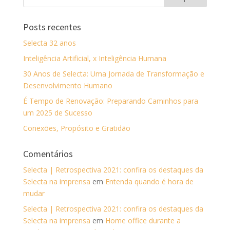
Posts recentes
Selecta 32 anos
Inteligência Artificial, x Inteligência Humana
30 Anos de Selecta: Uma Jornada de Transformação e
Desenvolvimento Humano
É Tempo de Renovação: Preparando Caminhos para
um 2025 de Sucesso
Conexões, Propósito e Gratidão
Comentários
Selecta | Retrospectiva 2021: confira os destaques da
Selecta na imprensa
em
Entenda quando é hora de
mudar
Selecta | Retrospectiva 2021: confira os destaques da
Selecta na imprensa
em
Home office durante a