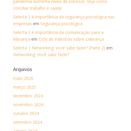
pandemia aumenta níveis de estresse. Veja como
conciliar trabalho e saúde
Selecta | A importância da segurança psicológica nas
empresas
em
Segurança psicológica
Selecta | A importância da comunicação para a
liderança
em
Ciclo de Palestras sobre Liderança
Selecta | Networking: Você sabe fazer? (Parte 2)
em
Networking: Você sabe fazer?
Arquivos
maio 2026
março 2025
dezembro 2024
novembro 2024
outubro 2024
setembro 2024
agosto 2024