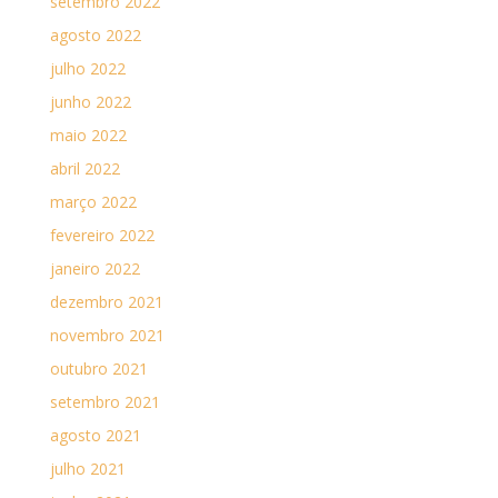
setembro 2022
agosto 2022
julho 2022
junho 2022
maio 2022
abril 2022
março 2022
fevereiro 2022
janeiro 2022
dezembro 2021
novembro 2021
outubro 2021
setembro 2021
agosto 2021
julho 2021