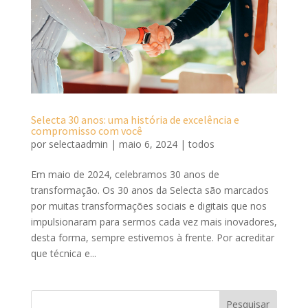
Selecta 30 anos: uma história de excelência e
compromisso com você
por
selectaadmin
|
maio 6, 2024
|
todos
Em maio de 2024, celebramos 30 anos de
transformação. Os 30 anos da Selecta são marcados
por muitas transformações sociais e digitais que nos
impulsionaram para sermos cada vez mais inovadores,
desta forma, sempre estivemos à frente. Por acreditar
que técnica e...