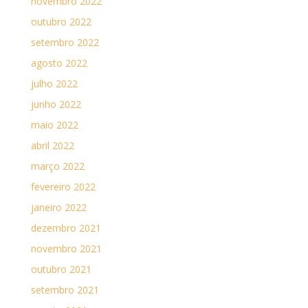
novembro 2022
outubro 2022
setembro 2022
agosto 2022
julho 2022
junho 2022
maio 2022
abril 2022
março 2022
fevereiro 2022
janeiro 2022
dezembro 2021
novembro 2021
outubro 2021
setembro 2021