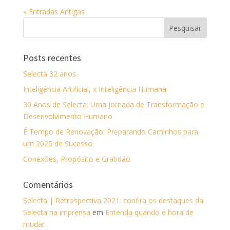
« Entradas Antigas
Posts recentes
Selecta 32 anos
Inteligência Artificial, x Inteligência Humana
30 Anos de Selecta: Uma Jornada de Transformação e
Desenvolvimento Humano
É Tempo de Renovação: Preparando Caminhos para
um 2025 de Sucesso
Conexões, Propósito e Gratidão
Comentários
Selecta | Retrospectiva 2021: confira os destaques da
Selecta na imprensa
em
Entenda quando é hora de
mudar