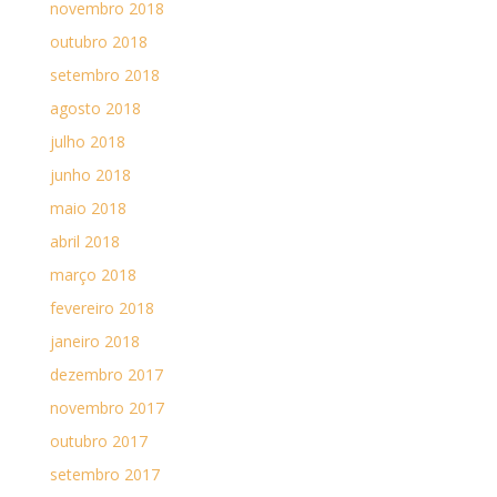
novembro 2018
outubro 2018
setembro 2018
agosto 2018
julho 2018
junho 2018
maio 2018
abril 2018
março 2018
fevereiro 2018
janeiro 2018
dezembro 2017
novembro 2017
outubro 2017
setembro 2017