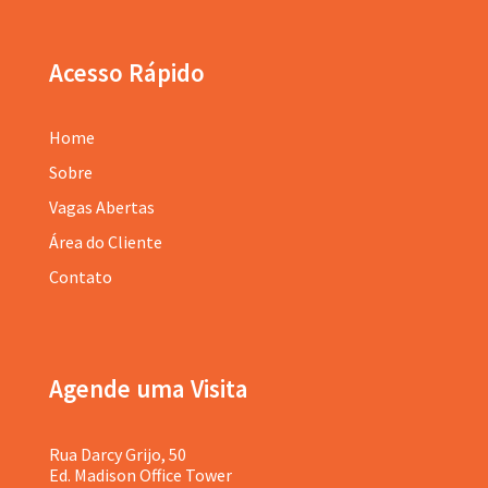
Acesso Rápido
Home
Sobre
Vagas Abertas
Área do Cliente
Contato
Agende uma Visita
Rua Darcy Grijo, 50
Ed. Madison Office Tower