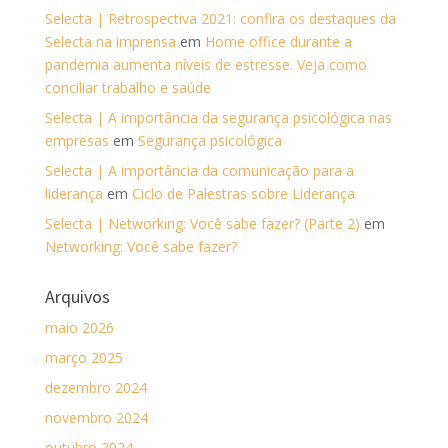
Selecta | Retrospectiva 2021: confira os destaques da
Selecta na imprensa
em
Home office durante a
pandemia aumenta níveis de estresse. Veja como
conciliar trabalho e saúde
Selecta | A importância da segurança psicológica nas
empresas
em
Segurança psicológica
Selecta | A importância da comunicação para a
liderança
em
Ciclo de Palestras sobre Liderança
Selecta | Networking: Você sabe fazer? (Parte 2)
em
Networking: Você sabe fazer?
Arquivos
maio 2026
março 2025
dezembro 2024
novembro 2024
outubro 2024