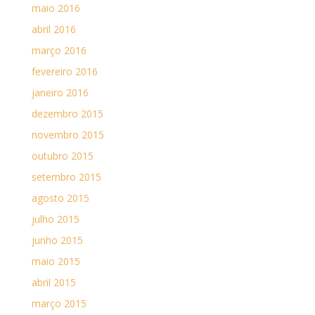
maio 2016
abril 2016
março 2016
fevereiro 2016
janeiro 2016
dezembro 2015
novembro 2015
outubro 2015
setembro 2015
agosto 2015
julho 2015
junho 2015
maio 2015
abril 2015
março 2015