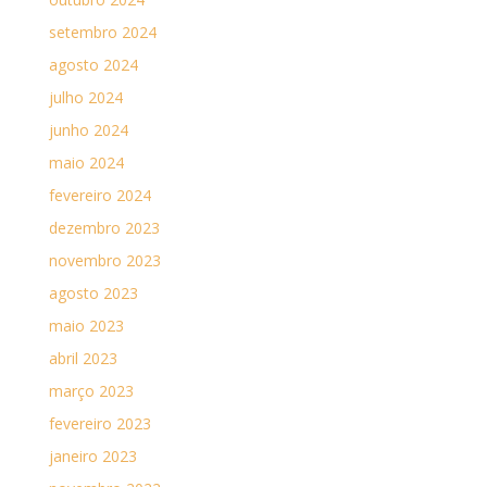
setembro 2024
agosto 2024
julho 2024
junho 2024
maio 2024
fevereiro 2024
dezembro 2023
novembro 2023
agosto 2023
maio 2023
abril 2023
março 2023
fevereiro 2023
janeiro 2023