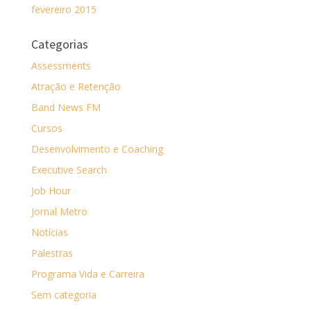
fevereiro 2015
Categorias
Assessments
Atração e Retenção
Band News FM
Cursos
Desenvolvimento e Coaching
Executive Search
Job Hour
Jornal Metro
Notícias
Palestras
Programa Vida e Carreira
Sem categoria