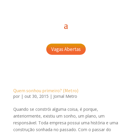
Vagas Abertas
Quem sonhou primeiro? (Metro)
por
|
out 30, 2015
|
Jornal Metro
Quando se constrói alguma coisa, é porque,
anteriormente, existiu um sonho, um plano, um
responsável. Toda empresa possui uma história e uma
construção sonhada no passado. Com o passar do