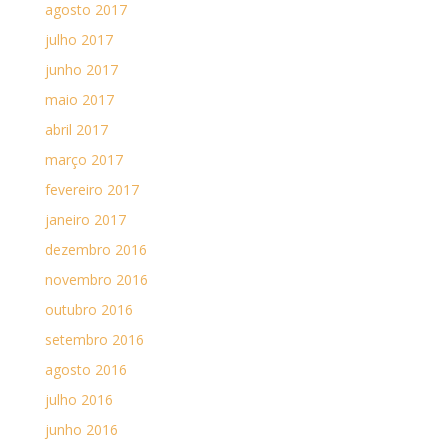
agosto 2017
julho 2017
junho 2017
maio 2017
abril 2017
março 2017
fevereiro 2017
janeiro 2017
dezembro 2016
novembro 2016
outubro 2016
setembro 2016
agosto 2016
julho 2016
junho 2016