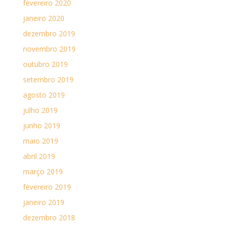
fevereiro 2020
janeiro 2020
dezembro 2019
novembro 2019
outubro 2019
setembro 2019
agosto 2019
julho 2019
junho 2019
maio 2019
abril 2019
março 2019
fevereiro 2019
janeiro 2019
dezembro 2018