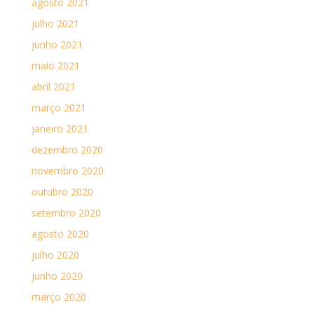
agosto 2021
julho 2021
junho 2021
maio 2021
abril 2021
março 2021
janeiro 2021
dezembro 2020
novembro 2020
outubro 2020
setembro 2020
agosto 2020
julho 2020
junho 2020
março 2020