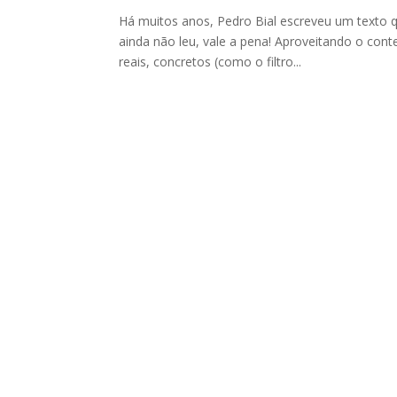
Há muitos anos, Pedro Bial escreveu um texto qu
ainda não leu, vale a pena! Aproveitando o conte
reais, concretos (como o filtro...