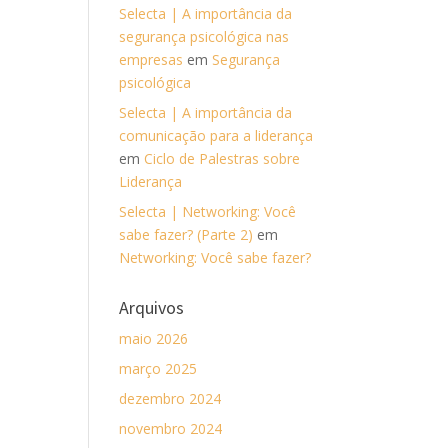
Selecta | A importância da
segurança psicológica nas
empresas
em
Segurança
psicológica
Selecta | A importância da
comunicação para a liderança
em
Ciclo de Palestras sobre
Liderança
Selecta | Networking: Você
sabe fazer? (Parte 2)
em
Networking: Você sabe fazer?
Arquivos
maio 2026
março 2025
dezembro 2024
novembro 2024