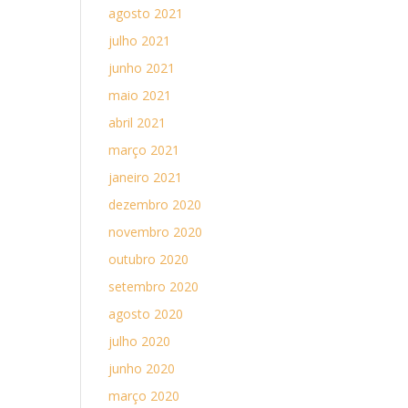
agosto 2021
julho 2021
junho 2021
maio 2021
abril 2021
março 2021
janeiro 2021
dezembro 2020
novembro 2020
outubro 2020
setembro 2020
agosto 2020
julho 2020
junho 2020
março 2020