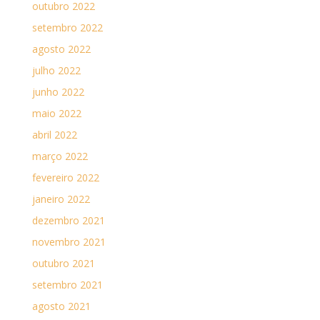
outubro 2022
setembro 2022
agosto 2022
julho 2022
junho 2022
maio 2022
abril 2022
março 2022
fevereiro 2022
janeiro 2022
dezembro 2021
novembro 2021
outubro 2021
setembro 2021
agosto 2021