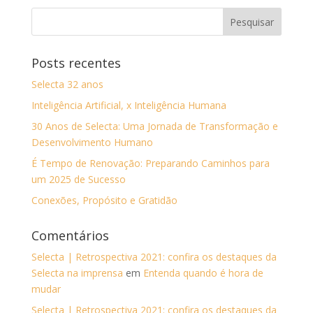
Posts recentes
Selecta 32 anos
Inteligência Artificial, x Inteligência Humana
30 Anos de Selecta: Uma Jornada de Transformação e
Desenvolvimento Humano
É Tempo de Renovação: Preparando Caminhos para
um 2025 de Sucesso
Conexões, Propósito e Gratidão
Comentários
Selecta | Retrospectiva 2021: confira os destaques da
Selecta na imprensa
em
Entenda quando é hora de
mudar
Selecta | Retrospectiva 2021: confira os destaques da