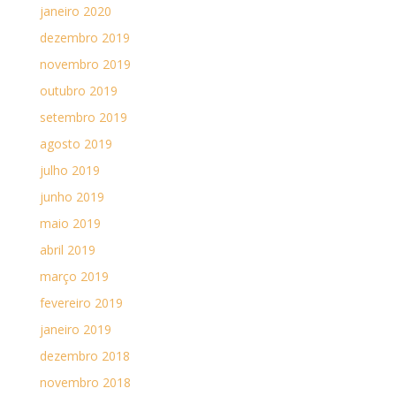
janeiro 2020
dezembro 2019
novembro 2019
outubro 2019
setembro 2019
agosto 2019
julho 2019
junho 2019
maio 2019
abril 2019
março 2019
fevereiro 2019
janeiro 2019
dezembro 2018
novembro 2018