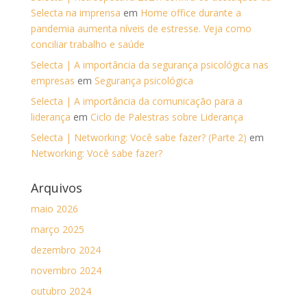
Selecta na imprensa
em
Home office durante a
pandemia aumenta níveis de estresse. Veja como
conciliar trabalho e saúde
Selecta | A importância da segurança psicológica nas
empresas
em
Segurança psicológica
Selecta | A importância da comunicação para a
liderança
em
Ciclo de Palestras sobre Liderança
Selecta | Networking: Você sabe fazer? (Parte 2)
em
Networking: Você sabe fazer?
Arquivos
maio 2026
março 2025
dezembro 2024
novembro 2024
outubro 2024