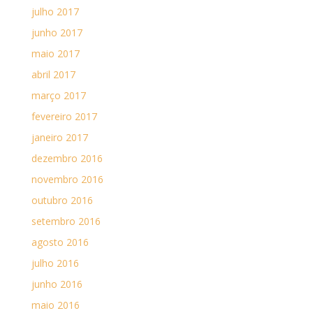
julho 2017
junho 2017
maio 2017
abril 2017
março 2017
fevereiro 2017
janeiro 2017
dezembro 2016
novembro 2016
outubro 2016
setembro 2016
agosto 2016
julho 2016
junho 2016
maio 2016