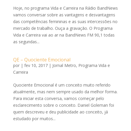
Hoje, no programa Vida e Carreira na Rádio BandNews
vamos conversar sobre as vantagens e desvantagens
das competências femininas e as suas intercessões no
mercado de trabalho. Ouça a gravação. O Programa
Vida e Carreira vai ao ar na BandNews FM 90,1 todas
as segundas...
QE – Quociente Emocional
por
|
fev 10, 2017
|
Jornal Metro
,
Programa Vida e
Carreira
Quociente Emocional é um conceito muito referido
atualmente, mas nem sempre usado da melhor forma.
Para iniciar esta conversa, vamos começar pelo
esclarecimento sobre o conceito. Daniel Goleman foi
quem descreveu e deu publicidade ao conceito, já
estudado por muitos...