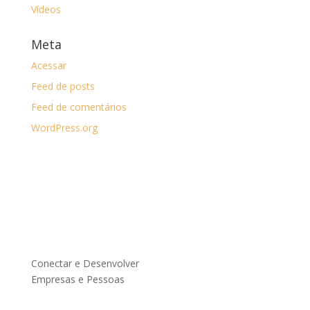
Vídeos
Meta
Acessar
Feed de posts
Feed de comentários
WordPress.org
Conectar e Desenvolver
Empresas e Pessoas