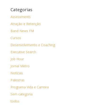
Categorias
Assessments
Atração e Retenção
Band News FM
Cursos
Desenvolvimento e Coaching
Executive Search
Job Hour
Jornal Metro
Notícias
Palestras
Programa Vida e Carreira
Sem categoria
todos