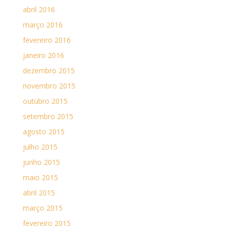
abril 2016
março 2016
fevereiro 2016
janeiro 2016
dezembro 2015
novembro 2015
outubro 2015
setembro 2015
agosto 2015
julho 2015
junho 2015
maio 2015
abril 2015
março 2015
fevereiro 2015