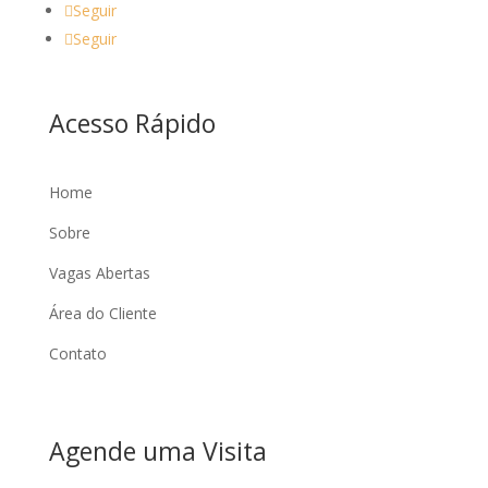
Seguir
Seguir
Acesso Rápido
Home
Sobre
Vagas Abertas
Área do Cliente
Contato
Agende uma Visita