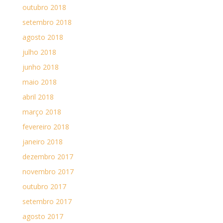
outubro 2018
setembro 2018
agosto 2018
julho 2018
junho 2018
maio 2018
abril 2018
março 2018
fevereiro 2018
janeiro 2018
dezembro 2017
novembro 2017
outubro 2017
setembro 2017
agosto 2017