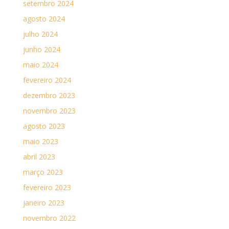
setembro 2024
agosto 2024
julho 2024
junho 2024
maio 2024
fevereiro 2024
dezembro 2023
novembro 2023
agosto 2023
maio 2023
abril 2023
março 2023
fevereiro 2023
janeiro 2023
novembro 2022