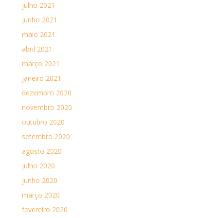
julho 2021
junho 2021
maio 2021
abril 2021
março 2021
janeiro 2021
dezembro 2020
novembro 2020
outubro 2020
setembro 2020
agosto 2020
julho 2020
junho 2020
março 2020
fevereiro 2020